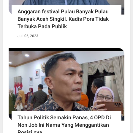
Anggaran festival Pulau Banyak Pulau
Banyak Aceh Singkil. Kadis Pora Tidak
Terbuka Pada Publik
Juli 06, 2023
Tahun Politik Semakin Panas, 4 OPD Di
Non Job Ini Nama Yang Menggantikan
Posisi nya