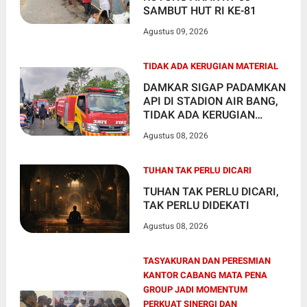
SAMBUT HUT RI KE-81
Agustus 09, 2026
TIDAK ADA KERUGIAN MATERIAL
DAMKAR SIGAP PADAMKAN
API DI STADION AIR BANG,
TIDAK ADA KERUGIAN
MATERIAL
Agustus 08, 2026
TUHAN TAK PERLU DICARI
TUHAN TAK PERLU DICARI,
TAK PERLU DIDEKATI
Agustus 08, 2026
TASYAKURAN DAN PERESMIAN
KANTOR CABANG MATA PENA
GROUP JADI MOMENTUM
PERKUAT SINERGI DAN