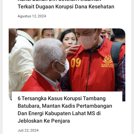
Terkait Dugaan Korupsi Dana Kesehatan
Agustus 12, 2024
6 Tersangka Kasus Korupsi Tambang
Batubara, Mantan Kadis Pertambangan
Dan Energi Kabupaten Lahat MS di
Jebloskan Ke Penjara
Juli 22, 2024