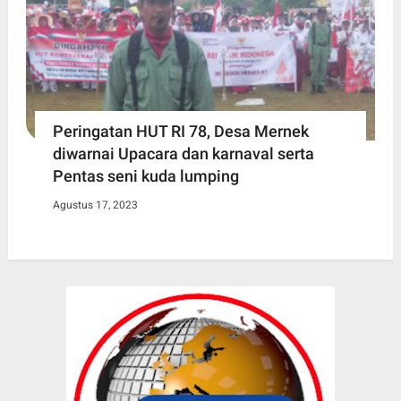
Peringatan HUT RI 78, Desa Mernek
diwarnai Upacara dan karnaval serta
Pentas seni kuda lumping
Agustus 17, 2023