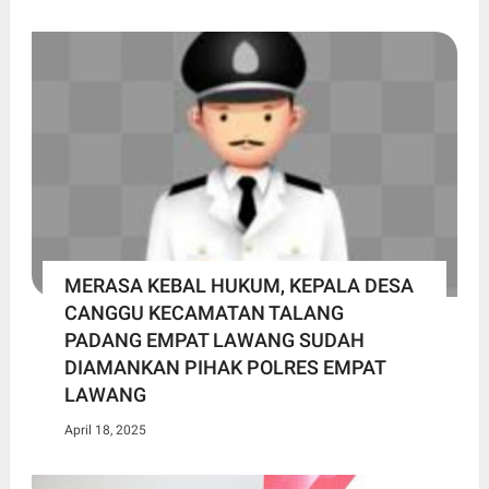
MERASA KEBAL HUKUM, KEPALA DESA
CANGGU KECAMATAN TALANG
PADANG EMPAT LAWANG SUDAH
DIAMANKAN PIHAK POLRES EMPAT
LAWANG
April 18, 2025