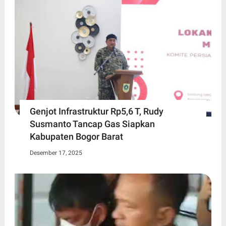
Genjot Infrastruktur Rp5,6 T, Rudy
Susmanto Tancap Gas Siapkan
Kabupaten Bogor Barat
Desember 17, 2025