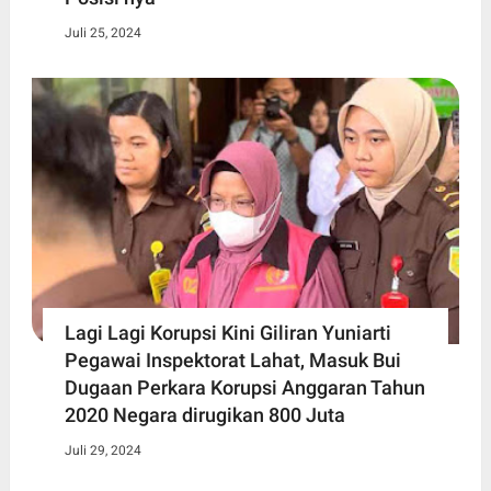
Juli 25, 2024
Lagi Lagi Korupsi Kini Giliran Yuniarti
Pegawai Inspektorat Lahat, Masuk Bui
Dugaan Perkara Korupsi Anggaran Tahun
2020 Negara dirugikan 800 Juta
Juli 29, 2024