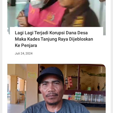
Lagi Lagi Terjadi Korupsi Dana Desa
Maka Kades Tanjung Raya Dijebloskan
Ke Penjara
Juli 24, 2024