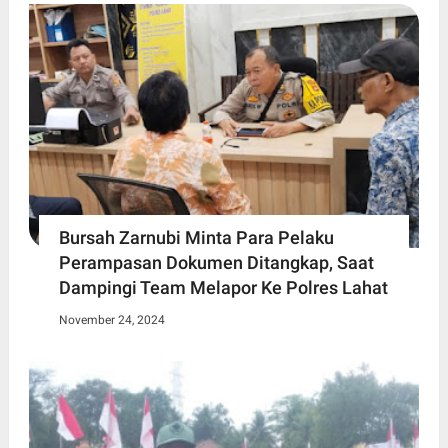
Bursah Zarnubi Minta Para Pelaku
Perampasan Dokumen Ditangkap, Saat
Dampingi Team Melapor Ke Polres Lahat
November 24, 2024