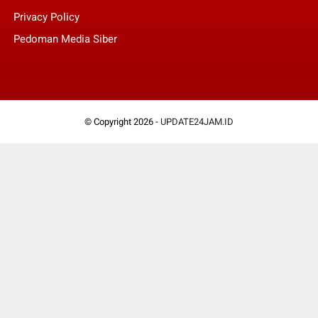
Privacy Policy
Pedoman Media Siber
© Copyright 2026 -
UPDATE24JAM.ID