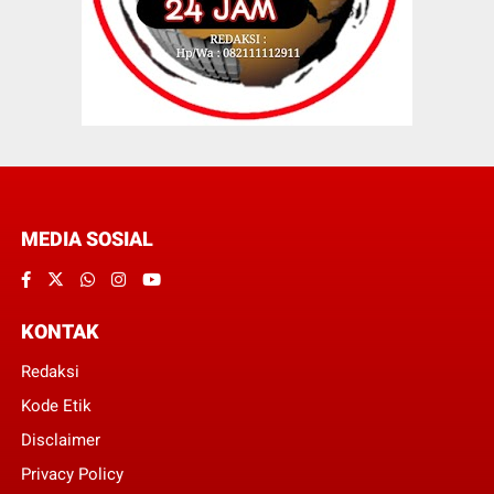
MEDIA SOSIAL
KONTAK
Redaksi
Kode Etik
Disclaimer
Privacy Policy