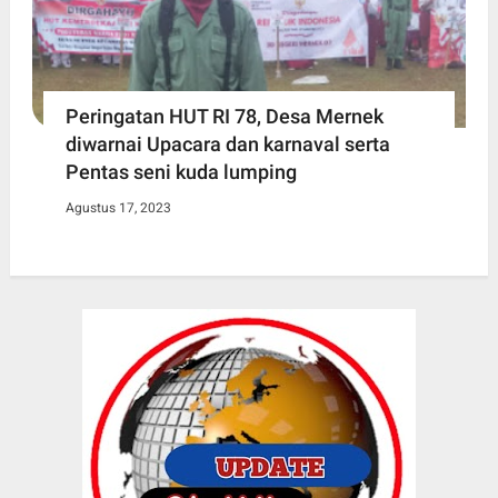
Peringatan HUT RI 78, Desa Mernek
diwarnai Upacara dan karnaval serta
Pentas seni kuda lumping
Agustus 17, 2023