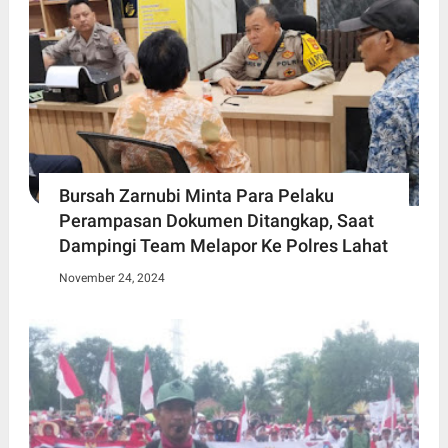
Bursah Zarnubi Minta Para Pelaku
Perampasan Dokumen Ditangkap, Saat
Dampingi Team Melapor Ke Polres Lahat
November 24, 2024