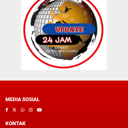
MEDIA SOSIAL
KONTAK