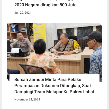
2020 Negara dirugikan 800 Juta
Juli 29, 2024
Bursah Zarnubi Minta Para Pelaku
Perampasan Dokumen Ditangkap, Saat
Dampingi Team Melapor Ke Polres Lahat
November 24, 2024