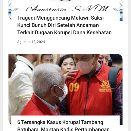
Tragedi Mengguncang Melawi: Saksi
Kunci Bunuh Diri Setelah Ancaman
Terkait Dugaan Korupsi Dana Kesehatan
Agustus 12, 2024
6 Tersangka Kasus Korupsi Tambang
Batubara, Mantan Kadis Pertambangan