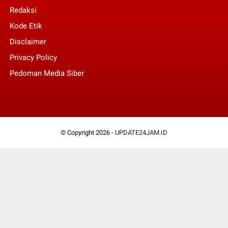
Redaksi
Kode Etik
Disclaimer
Privacy Policy
Pedoman Media Siber
© Copyright 2026 -
UPDATE24JAM.ID