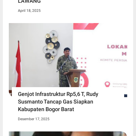
LAWANG
April 18, 2025
Genjot Infrastruktur Rp5,6 T, Rudy
Susmanto Tancap Gas Siapkan
Kabupaten Bogor Barat
Desember 17, 2025