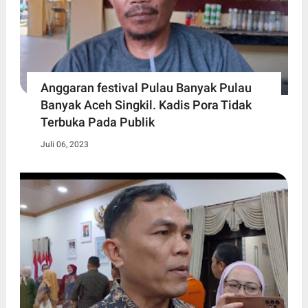
Anggaran festival Pulau Banyak Pulau
Banyak Aceh Singkil. Kadis Pora Tidak
Terbuka Pada Publik
Juli 06, 2023