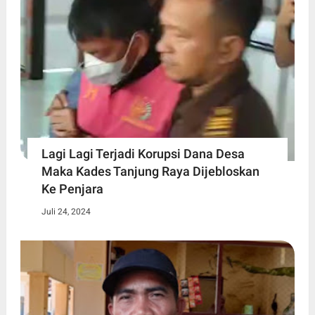
Lagi Lagi Terjadi Korupsi Dana Desa
Maka Kades Tanjung Raya Dijebloskan
Ke Penjara
Juli 24, 2024