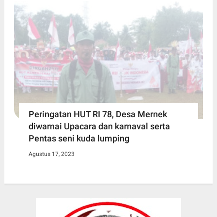
Peringatan HUT RI 78, Desa Mernek
diwarnai Upacara dan karnaval serta
Pentas seni kuda lumping
Agustus 17, 2023