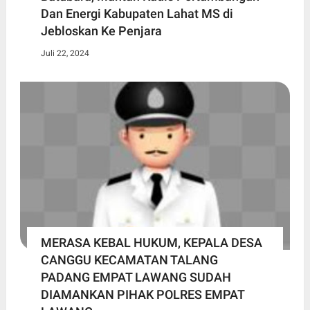
Dan Energi Kabupaten Lahat MS di
Jebloskan Ke Penjara
Juli 22, 2024
MERASA KEBAL HUKUM, KEPALA DESA
CANGGU KECAMATAN TALANG
PADANG EMPAT LAWANG SUDAH
DIAMANKAN PIHAK POLRES EMPAT