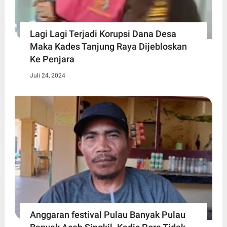
Lagi Lagi Terjadi Korupsi Dana Desa
Maka Kades Tanjung Raya Dijebloskan
Ke Penjara
Juli 24, 2024
Anggaran festival Pulau Banyak Pulau