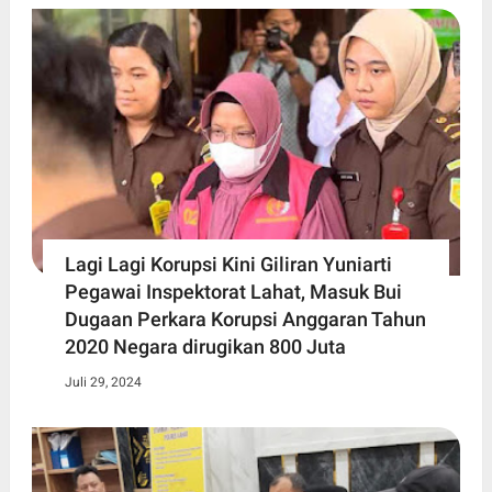
Lagi Lagi Korupsi Kini Giliran Yuniarti
Pegawai Inspektorat Lahat, Masuk Bui
Dugaan Perkara Korupsi Anggaran Tahun
2020 Negara dirugikan 800 Juta
Juli 29, 2024