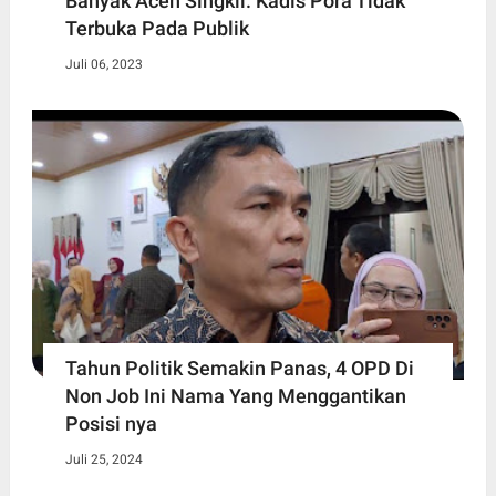
Banyak Aceh Singkil. Kadis Pora Tidak
Terbuka Pada Publik
Juli 06, 2023
Tahun Politik Semakin Panas, 4 OPD Di
Non Job Ini Nama Yang Menggantikan
Posisi nya
Juli 25, 2024