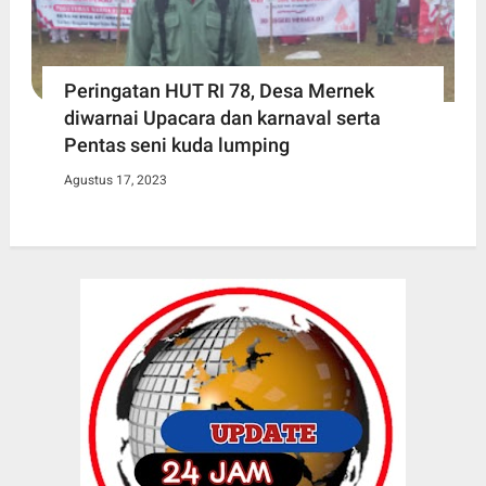
Peringatan HUT RI 78, Desa Mernek
diwarnai Upacara dan karnaval serta
Pentas seni kuda lumping
Agustus 17, 2023