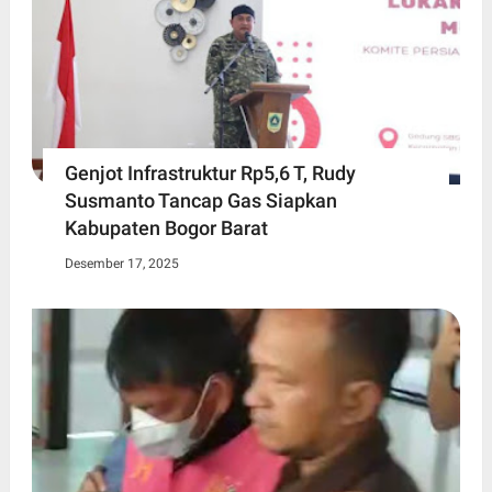
Genjot Infrastruktur Rp5,6 T, Rudy
Susmanto Tancap Gas Siapkan
Kabupaten Bogor Barat
Desember 17, 2025