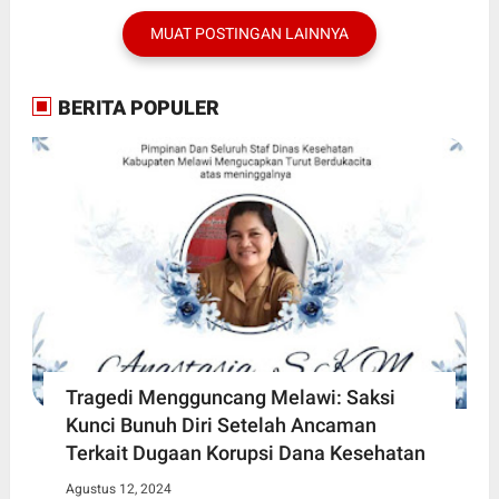
MUAT POSTINGAN LAINNYA
BERITA POPULER
Tragedi Mengguncang Melawi: Saksi
Kunci Bunuh Diri Setelah Ancaman
Terkait Dugaan Korupsi Dana Kesehatan
Agustus 12, 2024