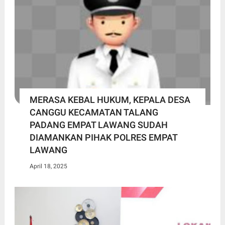
MERASA KEBAL HUKUM, KEPALA DESA
CANGGU KECAMATAN TALANG
PADANG EMPAT LAWANG SUDAH
DIAMANKAN PIHAK POLRES EMPAT
LAWANG
April 18, 2025