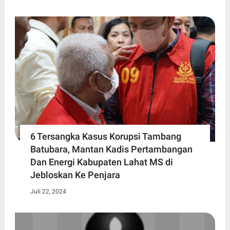
6 Tersangka Kasus Korupsi Tambang
Batubara, Mantan Kadis Pertambangan
Dan Energi Kabupaten Lahat MS di
Jebloskan Ke Penjara
Juli 22, 2024