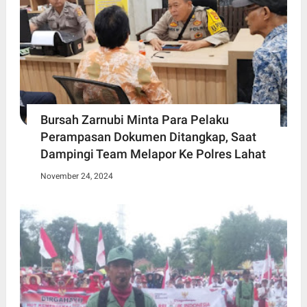
Bursah Zarnubi Minta Para Pelaku
Perampasan Dokumen Ditangkap, Saat
Dampingi Team Melapor Ke Polres Lahat
November 24, 2024