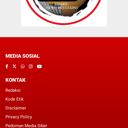
MEDIA SOSIAL
KONTAK
Redaksi
Kode Etik
Disclaimer
Privacy Policy
Pedoman Media Siber