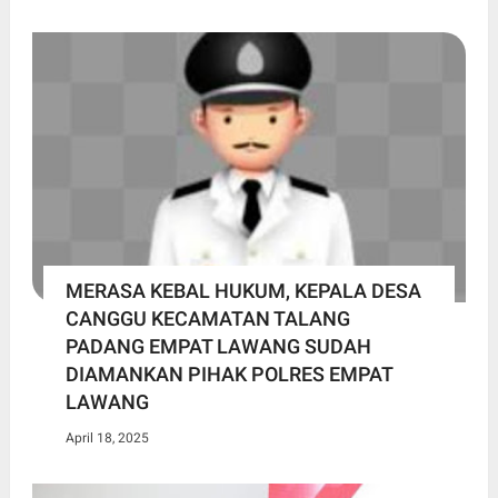
MERASA KEBAL HUKUM, KEPALA DESA
CANGGU KECAMATAN TALANG
PADANG EMPAT LAWANG SUDAH
DIAMANKAN PIHAK POLRES EMPAT
LAWANG
April 18, 2025