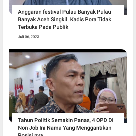
Anggaran festival Pulau Banyak Pulau
Banyak Aceh Singkil. Kadis Pora Tidak
Terbuka Pada Publik
Juli 06, 2023
Tahun Politik Semakin Panas, 4 OPD Di
Non Job Ini Nama Yang Menggantikan
Posisi nya