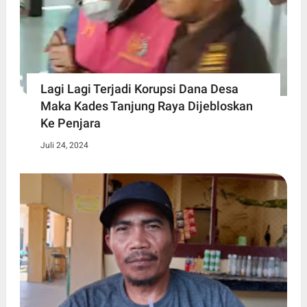
Lagi Lagi Terjadi Korupsi Dana Desa
Maka Kades Tanjung Raya Dijebloskan
Ke Penjara
Juli 24, 2024