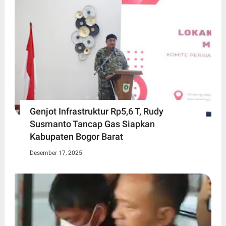
Genjot Infrastruktur Rp5,6 T, Rudy
Susmanto Tancap Gas Siapkan
Kabupaten Bogor Barat
Desember 17, 2025