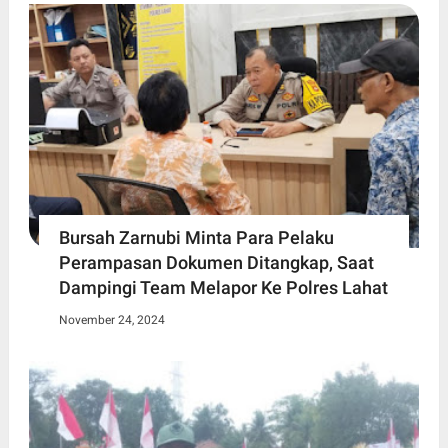
Bursah Zarnubi Minta Para Pelaku
Perampasan Dokumen Ditangkap, Saat
Dampingi Team Melapor Ke Polres Lahat
November 24, 2024