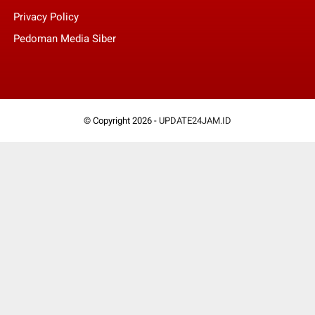
Privacy Policy
Pedoman Media Siber
© Copyright 2026 -
UPDATE24JAM.ID