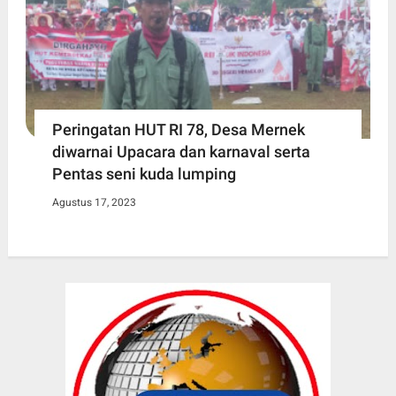
Peringatan HUT RI 78, Desa Mernek
diwarnai Upacara dan karnaval serta
Pentas seni kuda lumping
Agustus 17, 2023