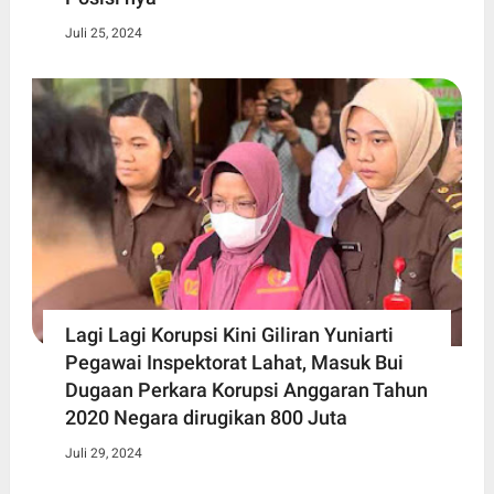
Juli 25, 2024
Lagi Lagi Korupsi Kini Giliran Yuniarti
Pegawai Inspektorat Lahat, Masuk Bui
Dugaan Perkara Korupsi Anggaran Tahun
2020 Negara dirugikan 800 Juta
Juli 29, 2024