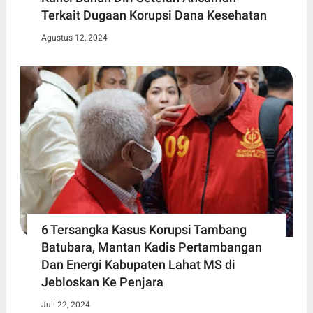
Terkait Dugaan Korupsi Dana Kesehatan
Agustus 12, 2024
6 Tersangka Kasus Korupsi Tambang
Batubara, Mantan Kadis Pertambangan
Dan Energi Kabupaten Lahat MS di
Jebloskan Ke Penjara
Juli 22, 2024