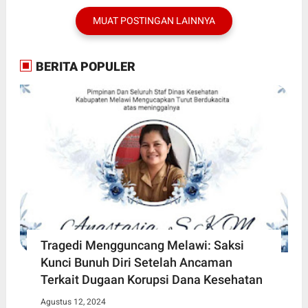
MUAT POSTINGAN LAINNYA
BERITA POPULER
Tragedi Mengguncang Melawi: Saksi
Kunci Bunuh Diri Setelah Ancaman
Terkait Dugaan Korupsi Dana Kesehatan
Agustus 12, 2024