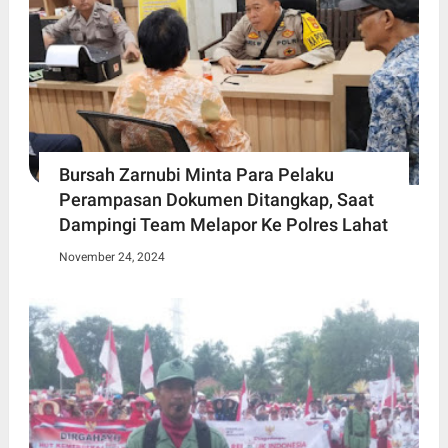
Bursah Zarnubi Minta Para Pelaku
Perampasan Dokumen Ditangkap, Saat
Dampingi Team Melapor Ke Polres Lahat
November 24, 2024