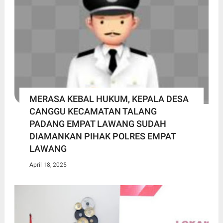
MERASA KEBAL HUKUM, KEPALA DESA
CANGGU KECAMATAN TALANG
PADANG EMPAT LAWANG SUDAH
DIAMANKAN PIHAK POLRES EMPAT
LAWANG
April 18, 2025