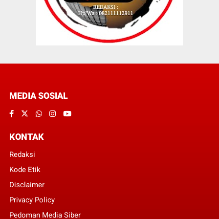
MEDIA SOSIAL
KONTAK
Redaksi
Kode Etik
Disclaimer
Privacy Policy
Pedoman Media Siber