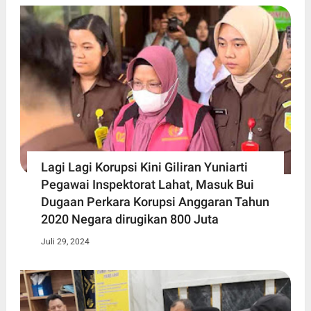
Lagi Lagi Korupsi Kini Giliran Yuniarti
Pegawai Inspektorat Lahat, Masuk Bui
Dugaan Perkara Korupsi Anggaran Tahun
2020 Negara dirugikan 800 Juta
Juli 29, 2024