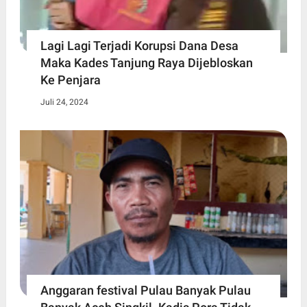
Lagi Lagi Terjadi Korupsi Dana Desa
Maka Kades Tanjung Raya Dijebloskan
Ke Penjara
Juli 24, 2024
Anggaran festival Pulau Banyak Pulau