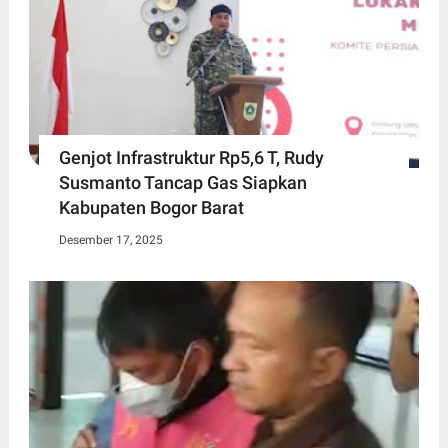
Genjot Infrastruktur Rp5,6 T, Rudy
Susmanto Tancap Gas Siapkan
Kabupaten Bogor Barat
Desember 17, 2025