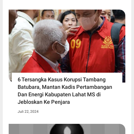
6 Tersangka Kasus Korupsi Tambang
Batubara, Mantan Kadis Pertambangan
Dan Energi Kabupaten Lahat MS di
Jebloskan Ke Penjara
Juli 22, 2024