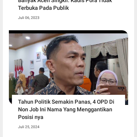
Banyak Aceh Singkil. Kadis Pora Tidak
Terbuka Pada Publik
Juli 06, 2023
Tahun Politik Semakin Panas, 4 OPD Di
Non Job Ini Nama Yang Menggantikan
Posisi nya
Juli 25, 2024