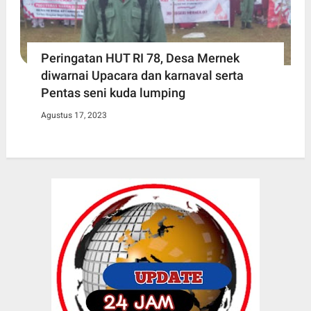
Peringatan HUT RI 78, Desa Mernek
diwarnai Upacara dan karnaval serta
Pentas seni kuda lumping
Agustus 17, 2023