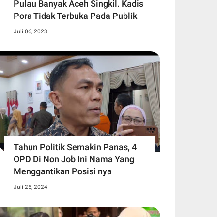
Pulau Banyak Aceh Singkil. Kadis
Pora Tidak Terbuka Pada Publik
Juli 06, 2023
Tahun Politik Semakin Panas, 4
OPD Di Non Job Ini Nama Yang
Menggantikan Posisi nya
Juli 25, 2024