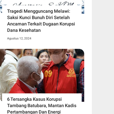
Tragedi Mengguncang Melawi:
Saksi Kunci Bunuh Diri Setelah
Ancaman Terkait Dugaan Korupsi
Dana Kesehatan
Agustus 12, 2024
6 Tersangka Kasus Korupsi
Tambang Batubara, Mantan Kadis
Pertambangan Dan Energi