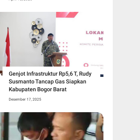
Genjot Infrastruktur Rp5,6 T, Rudy
Susmanto Tancap Gas Siapkan
Kabupaten Bogor Barat
Desember 17, 2025