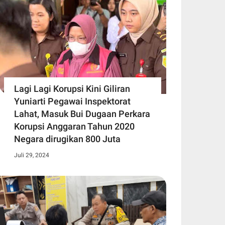
Lagi Lagi Korupsi Kini Giliran
Yuniarti Pegawai Inspektorat
Lahat, Masuk Bui Dugaan Perkara
Korupsi Anggaran Tahun 2020
Negara dirugikan 800 Juta
Juli 29, 2024