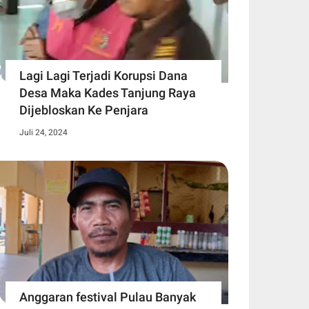
Lagi Lagi Terjadi Korupsi Dana
Desa Maka Kades Tanjung Raya
Dijebloskan Ke Penjara
Juli 24, 2024
Anggaran festival Pulau Banyak