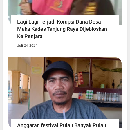
Lagi Lagi Terjadi Korupsi Dana Desa
Maka Kades Tanjung Raya Dijebloskan
Ke Penjara
Juli 24, 2024
Anggaran festival Pulau Banyak Pulau