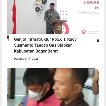
Genjot Infrastruktur Rp5,6 T, Rudy
Susmanto Tancap Gas Siapkan
Kabupaten Bogor Barat
Desember 17, 2025