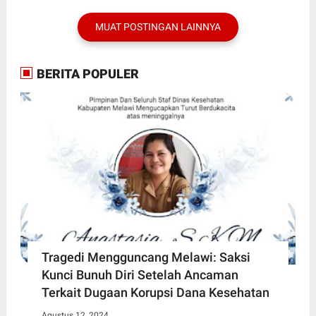
MUAT POSTINGAN LAINNYA
BERITA POPULER
Tragedi Mengguncang Melawi: Saksi
Kunci Bunuh Diri Setelah Ancaman
Terkait Dugaan Korupsi Dana Kesehatan
Agustus 12, 2024