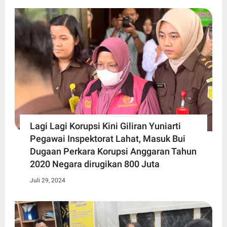
Lagi Lagi Korupsi Kini Giliran Yuniarti
Pegawai Inspektorat Lahat, Masuk Bui
Dugaan Perkara Korupsi Anggaran Tahun
2020 Negara dirugikan 800 Juta
Juli 29, 2024