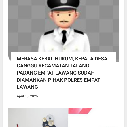
MERASA KEBAL HUKUM, KEPALA DESA
CANGGU KECAMATAN TALANG
PADANG EMPAT LAWANG SUDAH
DIAMANKAN PIHAK POLRES EMPAT
LAWANG
April 18, 2025