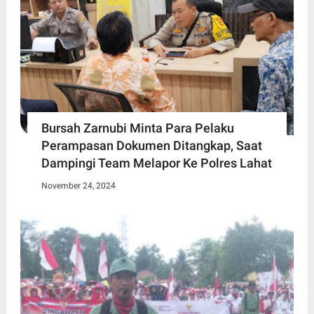
Bursah Zarnubi Minta Para Pelaku
Perampasan Dokumen Ditangkap, Saat
Dampingi Team Melapor Ke Polres Lahat
November 24, 2024