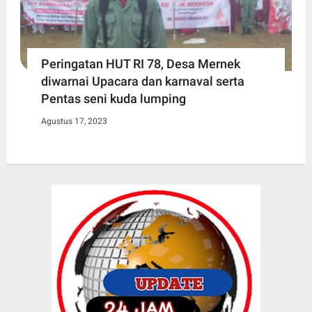
Peringatan HUT RI 78, Desa Mernek
diwarnai Upacara dan karnaval serta
Pentas seni kuda lumping
Agustus 17, 2023