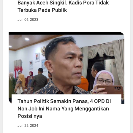
Banyak Aceh Singkil. Kadis Pora Tidak
Terbuka Pada Publik
Juli 06, 2023
Tahun Politik Semakin Panas, 4 OPD Di
Non Job Ini Nama Yang Menggantikan
Posisi nya
Juli 25, 2024