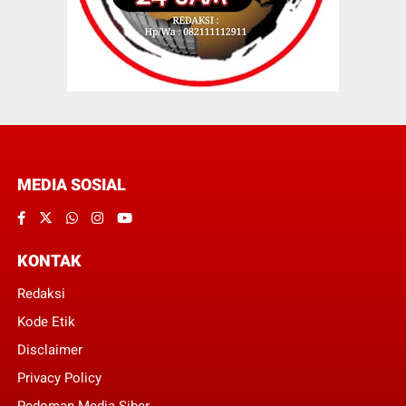
MEDIA SOSIAL
KONTAK
Redaksi
Kode Etik
Disclaimer
Privacy Policy
Pedoman Media Siber