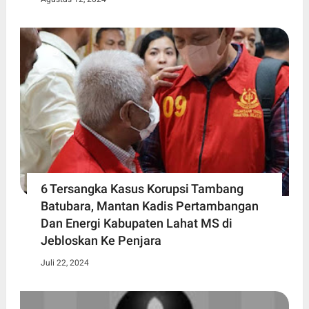
6 Tersangka Kasus Korupsi Tambang
Batubara, Mantan Kadis Pertambangan
Dan Energi Kabupaten Lahat MS di
Jebloskan Ke Penjara
Juli 22, 2024