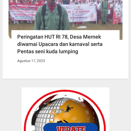
Peringatan HUT RI 78, Desa Mernek
diwarnai Upacara dan karnaval serta
Pentas seni kuda lumping
Agustus 17, 2023