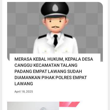
MERASA KEBAL HUKUM, KEPALA DESA
CANGGU KECAMATAN TALANG
PADANG EMPAT LAWANG SUDAH
DIAMANKAN PIHAK POLRES EMPAT
LAWANG
April 18, 2025