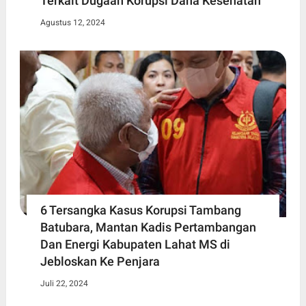
Terkait Dugaan Korupsi Dana Kesehatan
Agustus 12, 2024
6 Tersangka Kasus Korupsi Tambang
Batubara, Mantan Kadis Pertambangan
Dan Energi Kabupaten Lahat MS di
Jebloskan Ke Penjara
Juli 22, 2024