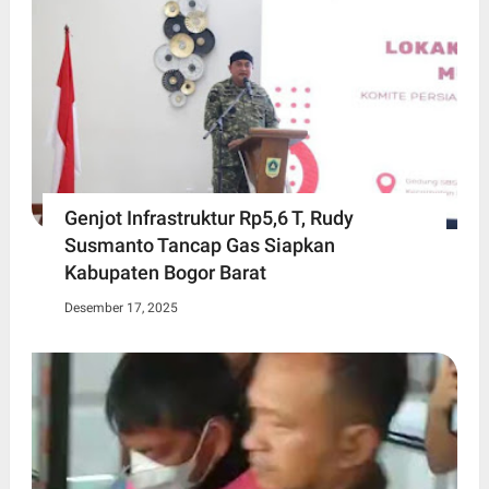
Genjot Infrastruktur Rp5,6 T, Rudy
Susmanto Tancap Gas Siapkan
Kabupaten Bogor Barat
Desember 17, 2025