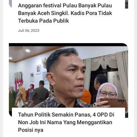
Anggaran festival Pulau Banyak Pulau
Banyak Aceh Singkil. Kadis Pora Tidak
Terbuka Pada Publik
Juli 06, 2023
Tahun Politik Semakin Panas, 4 OPD Di
Non Job Ini Nama Yang Menggantikan
Posisi nya