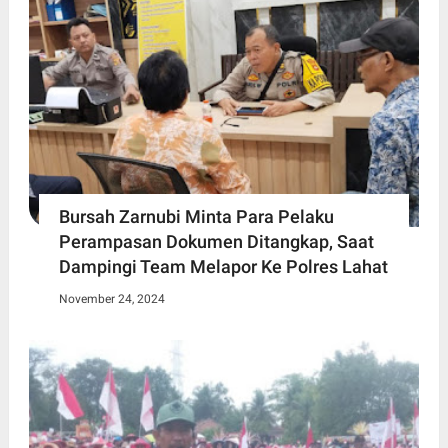
Bursah Zarnubi Minta Para Pelaku
Perampasan Dokumen Ditangkap, Saat
Dampingi Team Melapor Ke Polres Lahat
November 24, 2024