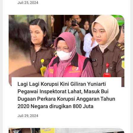
Juli 25, 2024
Lagi Lagi Korupsi Kini Giliran Yuniarti
Pegawai Inspektorat Lahat, Masuk Bui
Dugaan Perkara Korupsi Anggaran Tahun
2020 Negara dirugikan 800 Juta
Juli 29, 2024