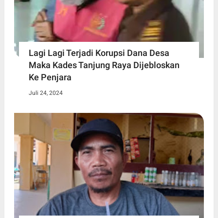
Lagi Lagi Terjadi Korupsi Dana Desa
Maka Kades Tanjung Raya Dijebloskan
Ke Penjara
Juli 24, 2024