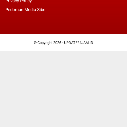
Privacy Policy
Pedoman Media Siber
© Copyright 2026 -
UPDATE24JAM.ID