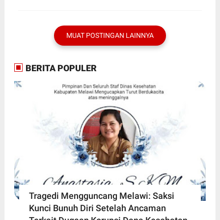
Nakal
MUAT POSTINGAN LAINNYA
BERITA POPULER
Tragedi Mengguncang Melawi: Saksi
Kunci Bunuh Diri Setelah Ancaman