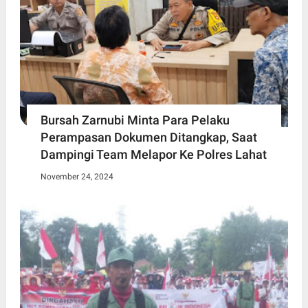
Bursah Zarnubi Minta Para Pelaku
Perampasan Dokumen Ditangkap, Saat
Dampingi Team Melapor Ke Polres Lahat
November 24, 2024