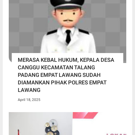
MERASA KEBAL HUKUM, KEPALA DESA
CANGGU KECAMATAN TALANG
PADANG EMPAT LAWANG SUDAH
DIAMANKAN PIHAK POLRES EMPAT
LAWANG
April 18, 2025