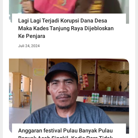
Lagi Lagi Terjadi Korupsi Dana Desa
Maka Kades Tanjung Raya Dijebloskan
Ke Penjara
Juli 24, 2024
Anggaran festival Pulau Banyak Pulau