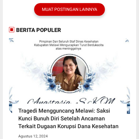
MUAT POSTINGAN LAINNYA
BERITA POPULER
Tragedi Mengguncang Melawi: Saksi
Kunci Bunuh Diri Setelah Ancaman
Terkait Dugaan Korupsi Dana Kesehatan
Agustus 12, 2024