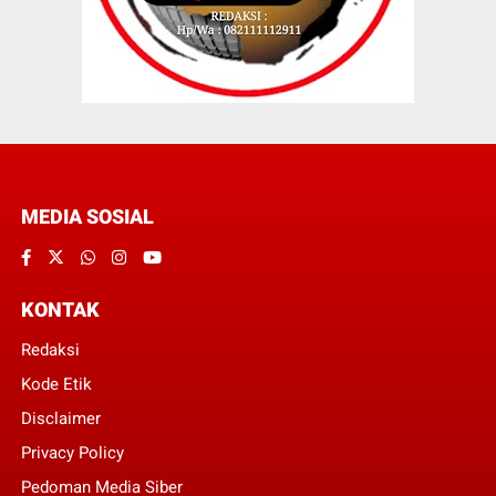
MEDIA SOSIAL
KONTAK
Redaksi
Kode Etik
Disclaimer
Privacy Policy
Pedoman Media Siber