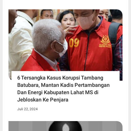
6 Tersangka Kasus Korupsi Tambang
Batubara, Mantan Kadis Pertambangan
Dan Energi Kabupaten Lahat MS di
Jebloskan Ke Penjara
Juli 22, 2024