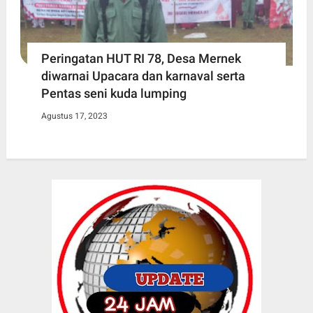
Peringatan HUT RI 78, Desa Mernek
diwarnai Upacara dan karnaval serta
Pentas seni kuda lumping
Agustus 17, 2023