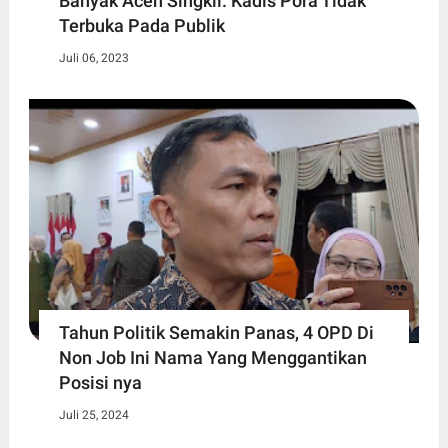
Banyak Aceh Singkil. Kadis Pora Tidak
Terbuka Pada Publik
Juli 06, 2023
Tahun Politik Semakin Panas, 4 OPD Di
Non Job Ini Nama Yang Menggantikan
Posisi nya
Juli 25, 2024