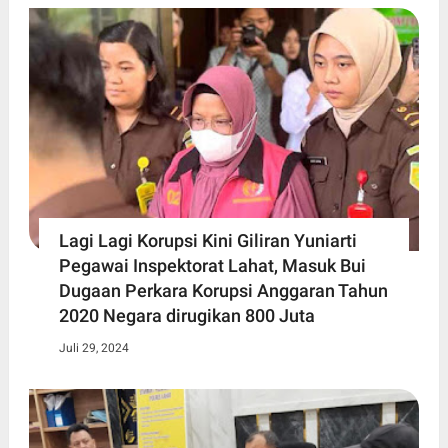
Lagi Lagi Korupsi Kini Giliran Yuniarti
Pegawai Inspektorat Lahat, Masuk Bui
Dugaan Perkara Korupsi Anggaran Tahun
2020 Negara dirugikan 800 Juta
Juli 29, 2024