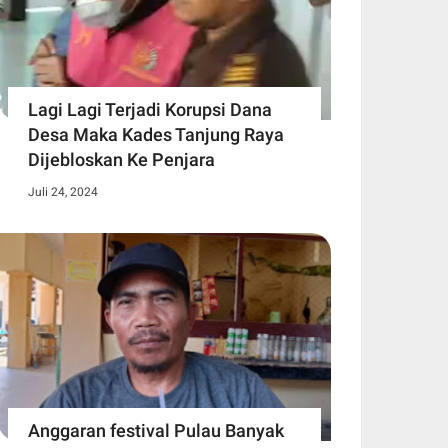
Lagi Lagi Terjadi Korupsi Dana
Desa Maka Kades Tanjung Raya
Dijebloskan Ke Penjara
Juli 24, 2024
Anggaran festival Pulau Banyak