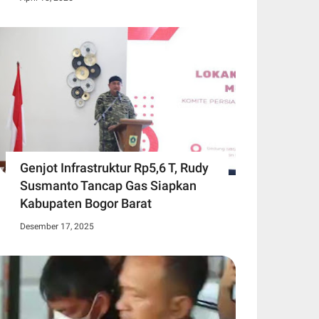
Genjot Infrastruktur Rp5,6 T, Rudy
Susmanto Tancap Gas Siapkan
Kabupaten Bogor Barat
Desember 17, 2025