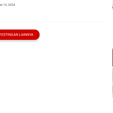
r 15, 2024
POSTINGAN LAINNYA