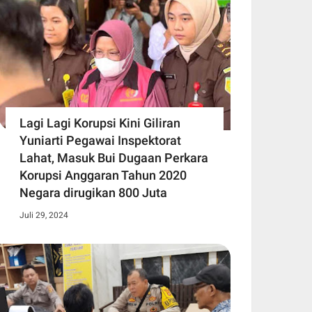
Lagi Lagi Korupsi Kini Giliran
Yuniarti Pegawai Inspektorat
Lahat, Masuk Bui Dugaan Perkara
Korupsi Anggaran Tahun 2020
Negara dirugikan 800 Juta
Juli 29, 2024