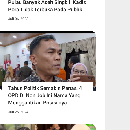
Pulau Banyak Aceh Singkil. Kadis
Pora Tidak Terbuka Pada Publik
Juli 06, 2023
Tahun Politik Semakin Panas, 4
OPD Di Non Job Ini Nama Yang
Menggantikan Posisi nya
Juli 25, 2024