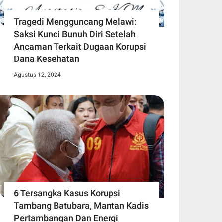
Tragedi Mengguncang Melawi:
Saksi Kunci Bunuh Diri Setelah
Ancaman Terkait Dugaan Korupsi
Dana Kesehatan
Agustus 12, 2024
6 Tersangka Kasus Korupsi
Tambang Batubara, Mantan Kadis
Pertambangan Dan Energi