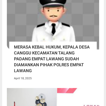
MERASA KEBAL HUKUM, KEPALA DESA
CANGGU KECAMATAN TALANG
PADANG EMPAT LAWANG SUDAH
DIAMANKAN PIHAK POLRES EMPAT
LAWANG
April 18, 2025