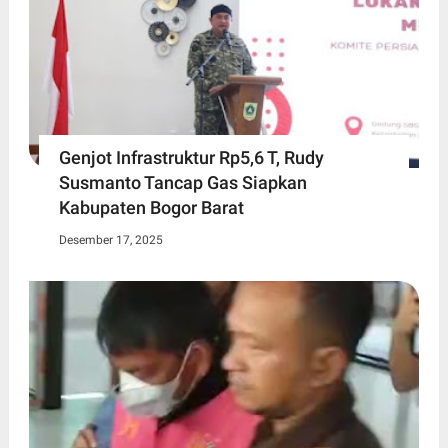
Genjot Infrastruktur Rp5,6 T, Rudy
Susmanto Tancap Gas Siapkan
Kabupaten Bogor Barat
Desember 17, 2025