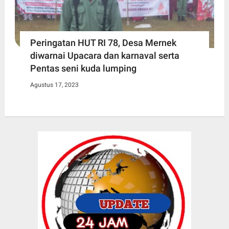
Peringatan HUT RI 78, Desa Mernek
diwarnai Upacara dan karnaval serta
Pentas seni kuda lumping
Agustus 17, 2023