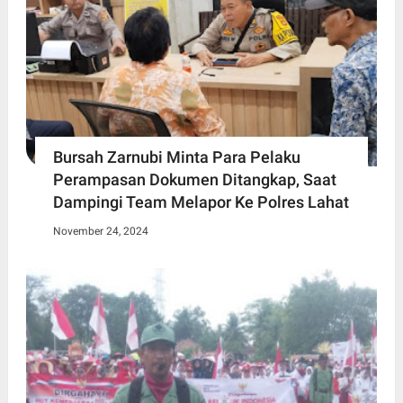
Bursah Zarnubi Minta Para Pelaku
Perampasan Dokumen Ditangkap, Saat
Dampingi Team Melapor Ke Polres Lahat
November 24, 2024