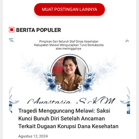
MUAT POSTINGAN LAINNYA
BERITA POPULER
Tragedi Mengguncang Melawi: Saksi
Kunci Bunuh Diri Setelah Ancaman
Terkait Dugaan Korupsi Dana Kesehatan
Agustus 12, 2024