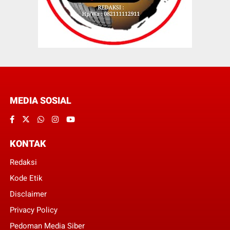
MEDIA SOSIAL
KONTAK
Redaksi
Kode Etik
Disclaimer
Privacy Policy
Pedoman Media Siber