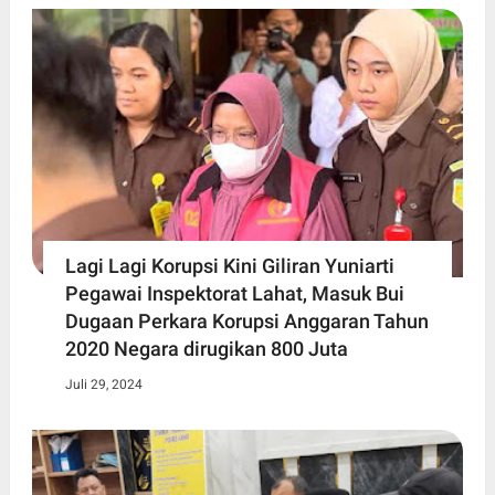
Lagi Lagi Korupsi Kini Giliran Yuniarti
Pegawai Inspektorat Lahat, Masuk Bui
Dugaan Perkara Korupsi Anggaran Tahun
2020 Negara dirugikan 800 Juta
Juli 29, 2024