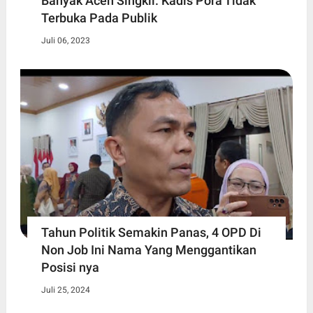
Banyak Aceh Singkil. Kadis Pora Tidak
Terbuka Pada Publik
Juli 06, 2023
Tahun Politik Semakin Panas, 4 OPD Di
Non Job Ini Nama Yang Menggantikan
Posisi nya
Juli 25, 2024