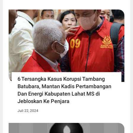
6 Tersangka Kasus Korupsi Tambang
Batubara, Mantan Kadis Pertambangan
Dan Energi Kabupaten Lahat MS di
Jebloskan Ke Penjara
Juli 22, 2024