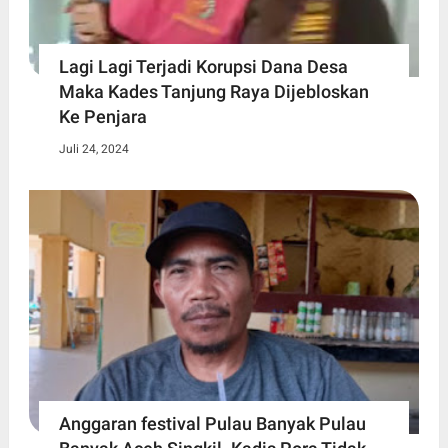
Lagi Lagi Terjadi Korupsi Dana Desa
Maka Kades Tanjung Raya Dijebloskan
Ke Penjara
Juli 24, 2024
Anggaran festival Pulau Banyak Pulau