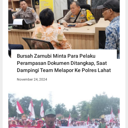
Bursah Zarnubi Minta Para Pelaku
Perampasan Dokumen Ditangkap, Saat
Dampingi Team Melapor Ke Polres Lahat
November 24, 2024