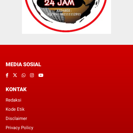
MEDIA SOSIAL
KONTAK
Redaksi
Kode Etik
Disclaimer
Privacy Policy