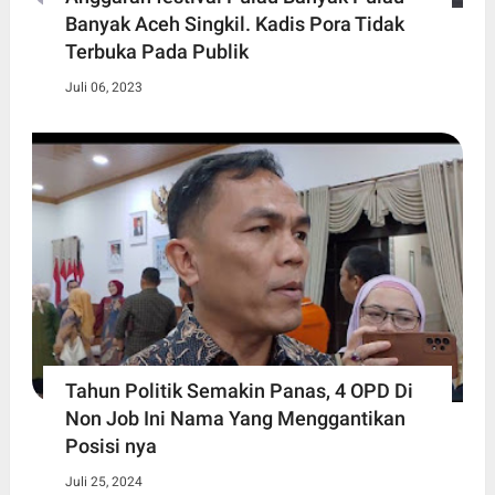
Banyak Aceh Singkil. Kadis Pora Tidak
Terbuka Pada Publik
Juli 06, 2023
Tahun Politik Semakin Panas, 4 OPD Di
Non Job Ini Nama Yang Menggantikan
Posisi nya
Juli 25, 2024