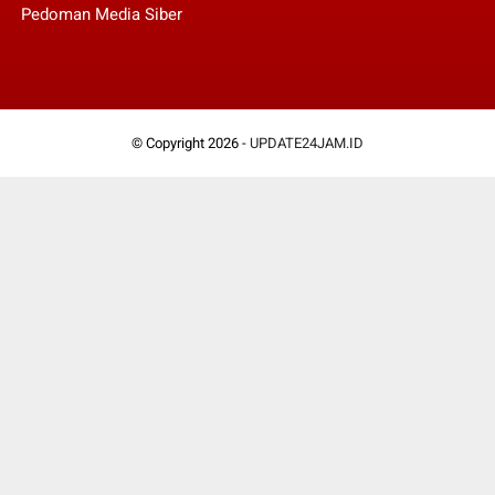
Pedoman Media Siber
© Copyright 2026 -
UPDATE24JAM.ID