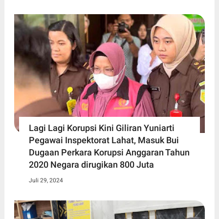
Lagi Lagi Korupsi Kini Giliran Yuniarti
Pegawai Inspektorat Lahat, Masuk Bui
Dugaan Perkara Korupsi Anggaran Tahun
2020 Negara dirugikan 800 Juta
Juli 29, 2024