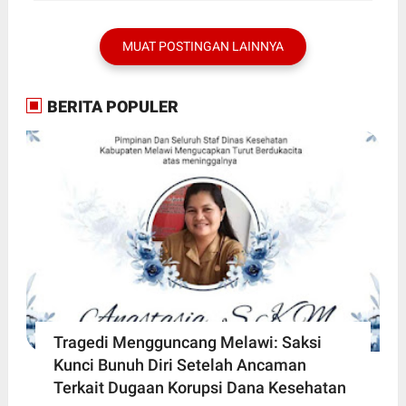
MUAT POSTINGAN LAINNYA
BERITA POPULER
Tragedi Mengguncang Melawi: Saksi
Kunci Bunuh Diri Setelah Ancaman
Terkait Dugaan Korupsi Dana Kesehatan