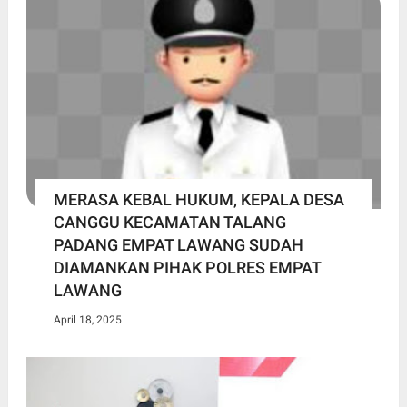
MERASA KEBAL HUKUM, KEPALA DESA
CANGGU KECAMATAN TALANG
PADANG EMPAT LAWANG SUDAH
DIAMANKAN PIHAK POLRES EMPAT
LAWANG
April 18, 2025