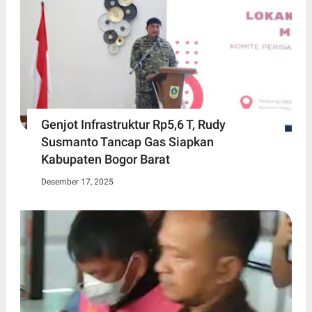
Genjot Infrastruktur Rp5,6 T, Rudy
Susmanto Tancap Gas Siapkan
Kabupaten Bogor Barat
Desember 17, 2025