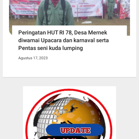
Peringatan HUT RI 78, Desa Mernek
diwarnai Upacara dan karnaval serta
Pentas seni kuda lumping
Agustus 17, 2023