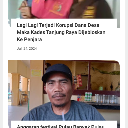
Lagi Lagi Terjadi Korupsi Dana Desa
Maka Kades Tanjung Raya Dijebloskan
Ke Penjara
Juli 24, 2024
Anggaran festival Pulau Banyak Pulau