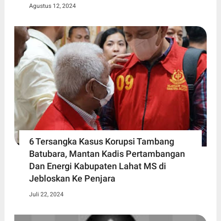
Agustus 12, 2024
6 Tersangka Kasus Korupsi Tambang
Batubara, Mantan Kadis Pertambangan
Dan Energi Kabupaten Lahat MS di
Jebloskan Ke Penjara
Juli 22, 2024