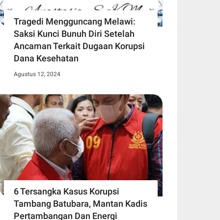
Tragedi Mengguncang Melawi:
Saksi Kunci Bunuh Diri Setelah
Ancaman Terkait Dugaan Korupsi
Dana Kesehatan
Agustus 12, 2024
6 Tersangka Kasus Korupsi
Tambang Batubara, Mantan Kadis
Pertambangan Dan Energi