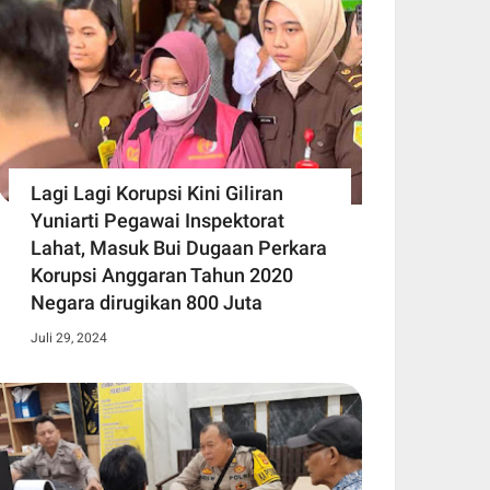
Lagi Lagi Korupsi Kini Giliran
Yuniarti Pegawai Inspektorat
Lahat, Masuk Bui Dugaan Perkara
Korupsi Anggaran Tahun 2020
Negara dirugikan 800 Juta
Juli 29, 2024