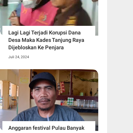
Lagi Lagi Terjadi Korupsi Dana
Desa Maka Kades Tanjung Raya
Dijebloskan Ke Penjara
Juli 24, 2024
Anggaran festival Pulau Banyak