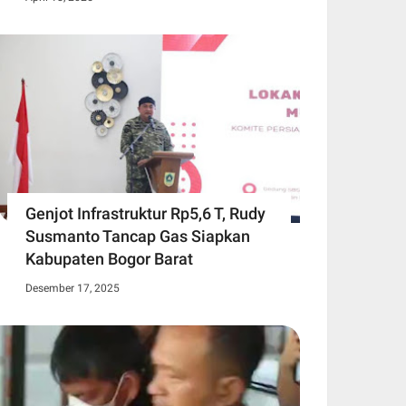
Genjot Infrastruktur Rp5,6 T, Rudy
Susmanto Tancap Gas Siapkan
Kabupaten Bogor Barat
Desember 17, 2025