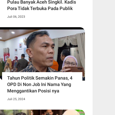
Pulau Banyak Aceh Singkil. Kadis
Pora Tidak Terbuka Pada Publik
Juli 06, 2023
Tahun Politik Semakin Panas, 4
OPD Di Non Job Ini Nama Yang
Menggantikan Posisi nya
Juli 25, 2024