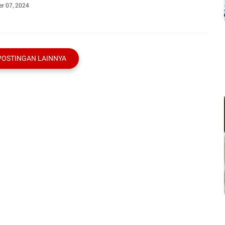
r 07, 2024
POSTINGAN LAINNYA