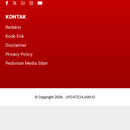
KONTAK
Redaksi
Kode Etik
Disclaimer
Privacy Policy
Pedoman Media Siber
© Copyright 2026 -
UPDATE24JAM.ID