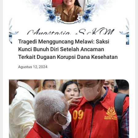
Tragedi Mengguncang Melawi: Saksi
Kunci Bunuh Diri Setelah Ancaman
Terkait Dugaan Korupsi Dana Kesehatan
Agustus 12, 2024