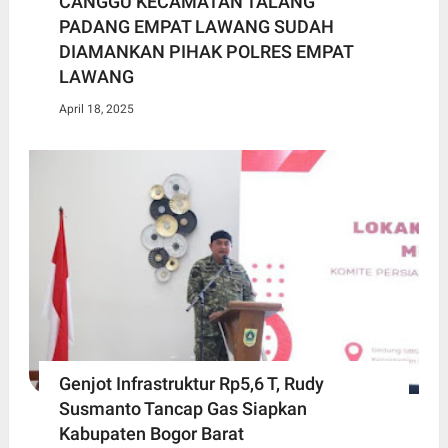
CANGGU KECAMATAN TALANG
PADANG EMPAT LAWANG SUDAH
DIAMANKAN PIHAK POLRES EMPAT
LAWANG
April 18, 2025
Genjot Infrastruktur Rp5,6 T, Rudy
Susmanto Tancap Gas Siapkan
Kabupaten Bogor Barat