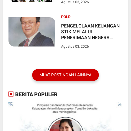
Agustus 03, 2026
POLRI
PENGELOLAAN KEUANGAN
STIK MELALUI
PENERIMAAN NEGERA
BUKAN PAJAK(PNBP)
Agustus 03, 2026
MUAT POSTINGAN LAINNYA
BERITA POPULER