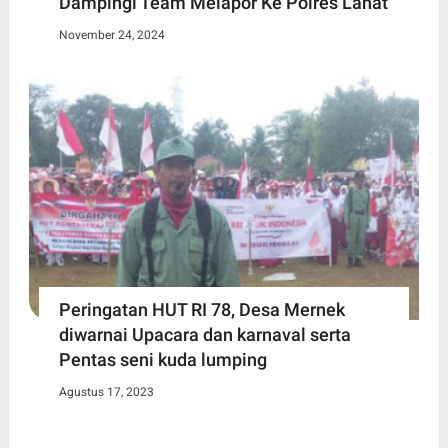
Dampingi Team Melapor Ke Polres Lahat
November 24, 2024
Peringatan HUT RI 78, Desa Mernek
diwarnai Upacara dan karnaval serta
Pentas seni kuda lumping
Agustus 17, 2023