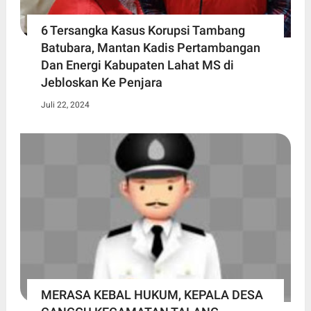
6 Tersangka Kasus Korupsi Tambang
Batubara, Mantan Kadis Pertambangan
Dan Energi Kabupaten Lahat MS di
Jebloskan Ke Penjara
Juli 22, 2024
MERASA KEBAL HUKUM, KEPALA DESA