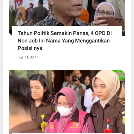
Tahun Politik Semakin Panas, 4 OPD Di
Non Job Ini Nama Yang Menggantikan
Posisi nya
Juli 25, 2024