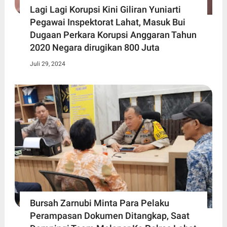
Lagi Lagi Korupsi Kini Giliran Yuniarti
Pegawai Inspektorat Lahat, Masuk Bui
Dugaan Perkara Korupsi Anggaran Tahun
2020 Negara dirugikan 800 Juta
Juli 29, 2024
Bursah Zarnubi Minta Para Pelaku
Perampasan Dokumen Ditangkap, Saat