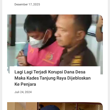
Desember 17, 2025
Lagi Lagi Terjadi Korupsi Dana Desa
Maka Kades Tanjung Raya Dijebloskan
Ke Penjara
Juli 24, 2024