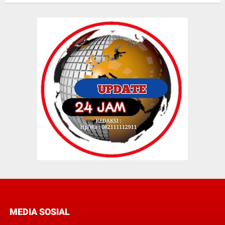
MEDIA SOSIAL