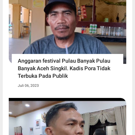
Anggaran festival Pulau Banyak Pulau
Banyak Aceh Singkil. Kadis Pora Tidak
Terbuka Pada Publik
Juli 06, 2023