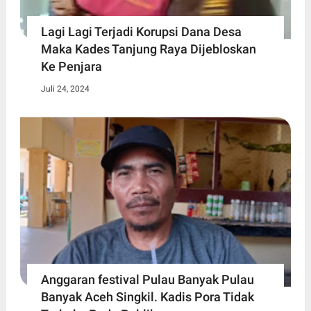
Lagi Lagi Terjadi Korupsi Dana Desa
Maka Kades Tanjung Raya Dijebloskan
Ke Penjara
Juli 24, 2024
Anggaran festival Pulau Banyak Pulau
Banyak Aceh Singkil. Kadis Pora Tidak