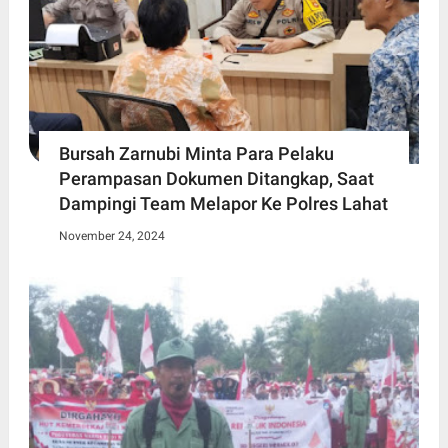
Bursah Zarnubi Minta Para Pelaku
Perampasan Dokumen Ditangkap, Saat
Dampingi Team Melapor Ke Polres Lahat
November 24, 2024