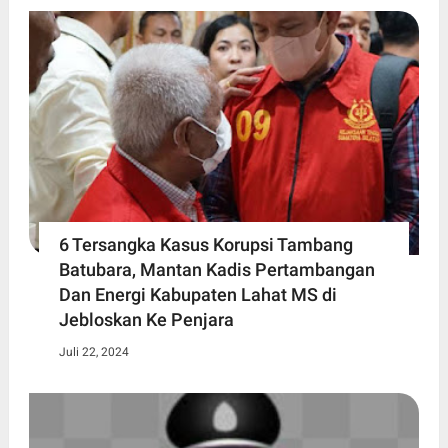
6 Tersangka Kasus Korupsi Tambang
Batubara, Mantan Kadis Pertambangan
Dan Energi Kabupaten Lahat MS di
Jebloskan Ke Penjara
Juli 22, 2024