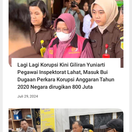
Lagi Lagi Korupsi Kini Giliran Yuniarti
Pegawai Inspektorat Lahat, Masuk Bui
Dugaan Perkara Korupsi Anggaran Tahun
2020 Negara dirugikan 800 Juta
Juli 29, 2024