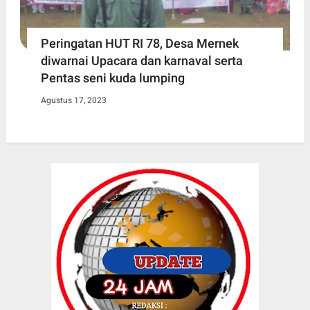
Peringatan HUT RI 78, Desa Mernek
diwarnai Upacara dan karnaval serta
Pentas seni kuda lumping
Agustus 17, 2023