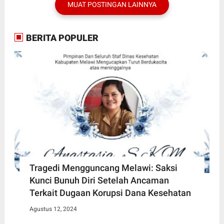
MUAT POSTINGAN LAINNYA
BERITA POPULER
Tragedi Mengguncang Melawi: Saksi
Kunci Bunuh Diri Setelah Ancaman
Terkait Dugaan Korupsi Dana Kesehatan
Agustus 12, 2024