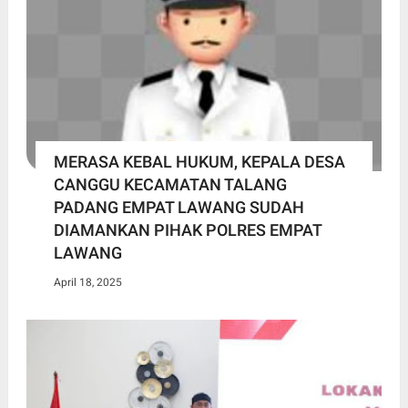
MERASA KEBAL HUKUM, KEPALA DESA
CANGGU KECAMATAN TALANG
PADANG EMPAT LAWANG SUDAH
DIAMANKAN PIHAK POLRES EMPAT
LAWANG
April 18, 2025