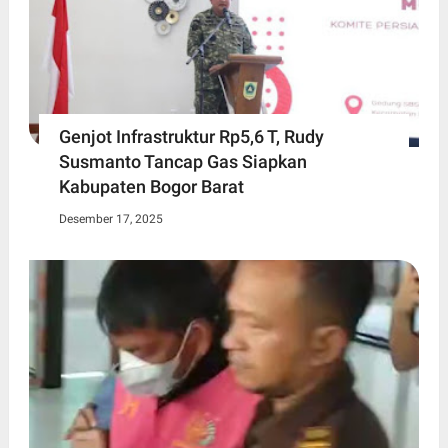
Genjot Infrastruktur Rp5,6 T, Rudy
Susmanto Tancap Gas Siapkan
Kabupaten Bogor Barat
Desember 17, 2025