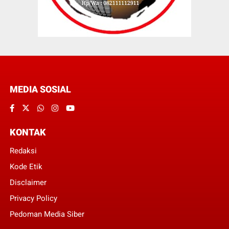
MEDIA SOSIAL
KONTAK
Redaksi
Kode Etik
Disclaimer
Privacy Policy
Pedoman Media Siber