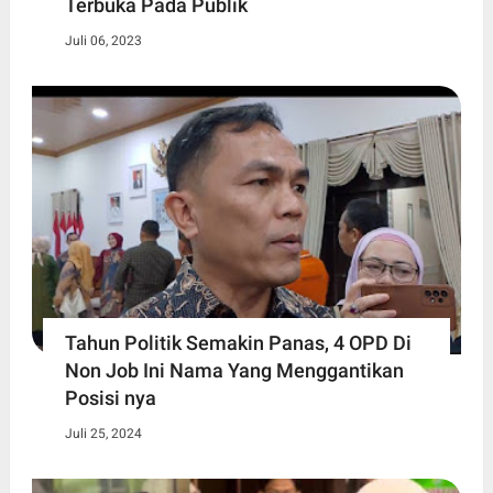
Terbuka Pada Publik
Juli 06, 2023
Tahun Politik Semakin Panas, 4 OPD Di
Non Job Ini Nama Yang Menggantikan
Posisi nya
Juli 25, 2024