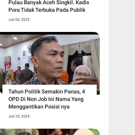
Pulau Banyak Aceh Singkil. Kadis
Pora Tidak Terbuka Pada Publik
Juli 06, 2023
Tahun Politik Semakin Panas, 4
OPD Di Non Job Ini Nama Yang
Menggantikan Posisi nya
Juli 25, 2024