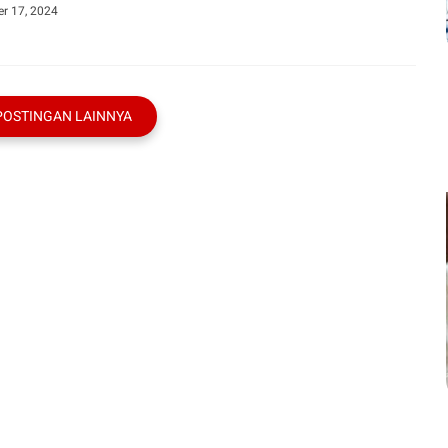
r 17, 2024
POSTINGAN LAINNYA