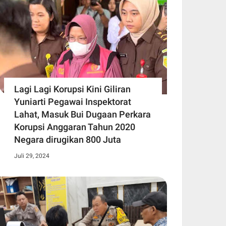
Lagi Lagi Korupsi Kini Giliran
Yuniarti Pegawai Inspektorat
Lahat, Masuk Bui Dugaan Perkara
Korupsi Anggaran Tahun 2020
Negara dirugikan 800 Juta
Juli 29, 2024