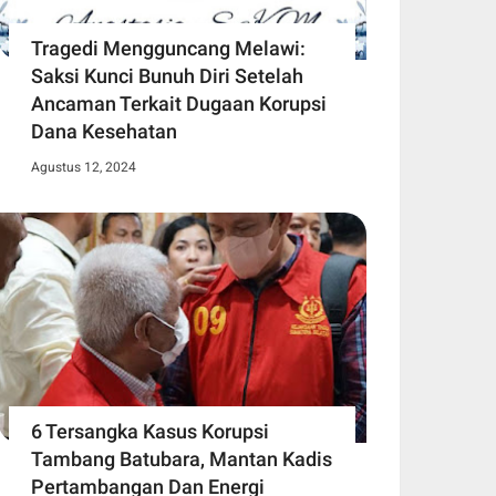
Tragedi Mengguncang Melawi:
Saksi Kunci Bunuh Diri Setelah
Ancaman Terkait Dugaan Korupsi
Dana Kesehatan
Agustus 12, 2024
6 Tersangka Kasus Korupsi
Tambang Batubara, Mantan Kadis
Pertambangan Dan Energi