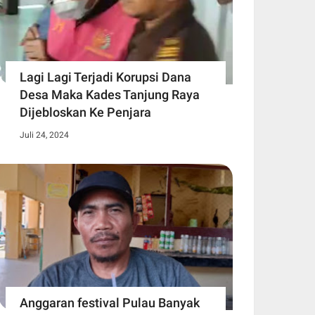
Lagi Lagi Terjadi Korupsi Dana
Desa Maka Kades Tanjung Raya
Dijebloskan Ke Penjara
Juli 24, 2024
Anggaran festival Pulau Banyak