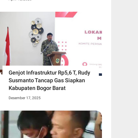
Genjot Infrastruktur Rp5,6 T, Rudy
Susmanto Tancap Gas Siapkan
Kabupaten Bogor Barat
Desember 17, 2025