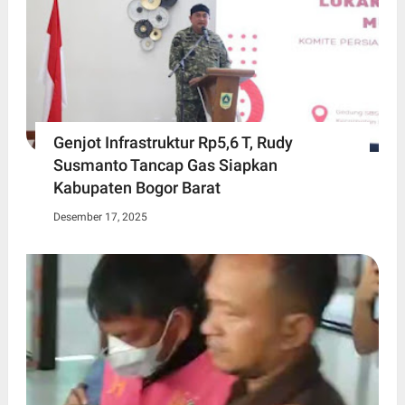
Genjot Infrastruktur Rp5,6 T, Rudy
Susmanto Tancap Gas Siapkan
Kabupaten Bogor Barat
Desember 17, 2025