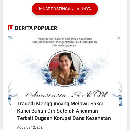
MUAT POSTINGAN LAINNYA
BERITA POPULER
Tragedi Mengguncang Melawi: Saksi
Kunci Bunuh Diri Setelah Ancaman
Terkait Dugaan Korupsi Dana Kesehatan
Agustus 12, 2024