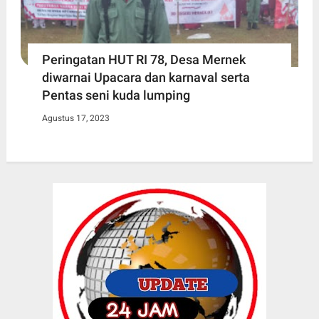
Peringatan HUT RI 78, Desa Mernek
diwarnai Upacara dan karnaval serta
Pentas seni kuda lumping
Agustus 17, 2023