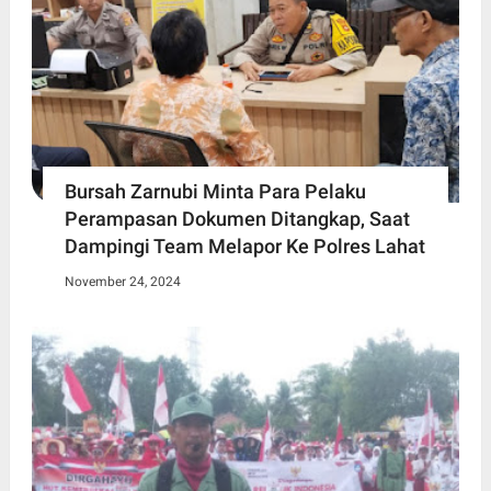
Bursah Zarnubi Minta Para Pelaku
Perampasan Dokumen Ditangkap, Saat
Dampingi Team Melapor Ke Polres Lahat
November 24, 2024