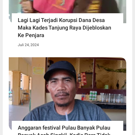
Lagi Lagi Terjadi Korupsi Dana Desa
Maka Kades Tanjung Raya Dijebloskan
Ke Penjara
Juli 24, 2024
Anggaran festival Pulau Banyak Pulau