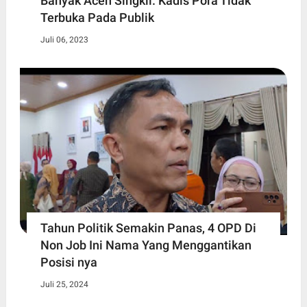
Banyak Aceh Singkil. Kadis Pora Tidak
Terbuka Pada Publik
Juli 06, 2023
Tahun Politik Semakin Panas, 4 OPD Di
Non Job Ini Nama Yang Menggantikan
Posisi nya
Juli 25, 2024