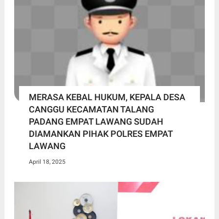
MERASA KEBAL HUKUM, KEPALA DESA
CANGGU KECAMATAN TALANG
PADANG EMPAT LAWANG SUDAH
DIAMANKAN PIHAK POLRES EMPAT
LAWANG
April 18, 2025