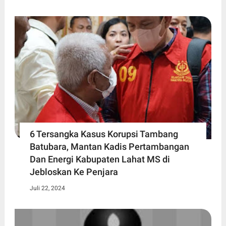
6 Tersangka Kasus Korupsi Tambang
Batubara, Mantan Kadis Pertambangan
Dan Energi Kabupaten Lahat MS di
Jebloskan Ke Penjara
Juli 22, 2024