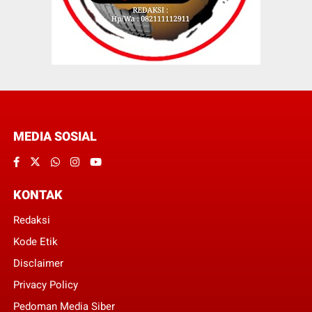
MEDIA SOSIAL
KONTAK
Redaksi
Kode Etik
Disclaimer
Privacy Policy
Pedoman Media Siber