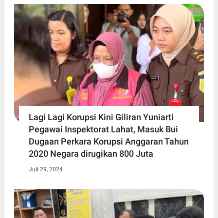
Lagi Lagi Korupsi Kini Giliran Yuniarti
Pegawai Inspektorat Lahat, Masuk Bui
Dugaan Perkara Korupsi Anggaran Tahun
2020 Negara dirugikan 800 Juta
Juli 29, 2024