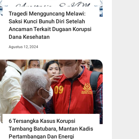
Tragedi Mengguncang Melawi:
Saksi Kunci Bunuh Diri Setelah
Ancaman Terkait Dugaan Korupsi
Dana Kesehatan
Agustus 12, 2024
6 Tersangka Kasus Korupsi
Tambang Batubara, Mantan Kadis
Pertambangan Dan Energi