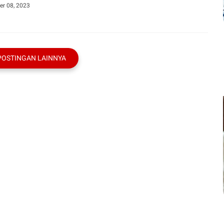
r 08, 2023
POSTINGAN LAINNYA