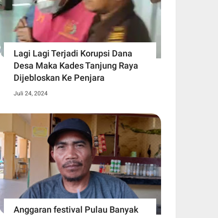
Lagi Lagi Terjadi Korupsi Dana
Desa Maka Kades Tanjung Raya
Dijebloskan Ke Penjara
Juli 24, 2024
Anggaran festival Pulau Banyak