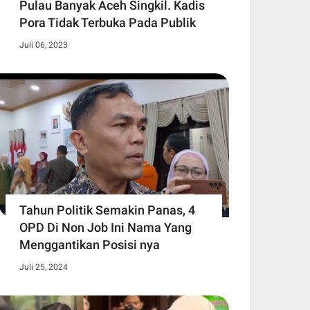
Pulau Banyak Aceh Singkil. Kadis
Pora Tidak Terbuka Pada Publik
Juli 06, 2023
Tahun Politik Semakin Panas, 4
OPD Di Non Job Ini Nama Yang
Menggantikan Posisi nya
Juli 25, 2024