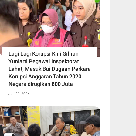
Lagi Lagi Korupsi Kini Giliran
Yuniarti Pegawai Inspektorat
Lahat, Masuk Bui Dugaan Perkara
Korupsi Anggaran Tahun 2020
Negara dirugikan 800 Juta
Juli 29, 2024