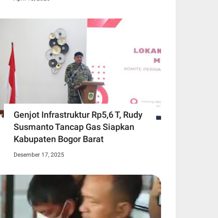
Genjot Infrastruktur Rp5,6 T, Rudy
Susmanto Tancap Gas Siapkan
Kabupaten Bogor Barat
Desember 17, 2025