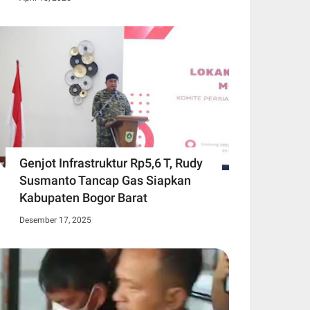
Genjot Infrastruktur Rp5,6 T, Rudy
Susmanto Tancap Gas Siapkan
Kabupaten Bogor Barat
Desember 17, 2025