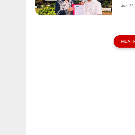
Juni 22,
MUAT 