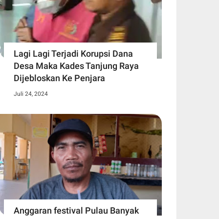
Lagi Lagi Terjadi Korupsi Dana
Desa Maka Kades Tanjung Raya
Dijebloskan Ke Penjara
Juli 24, 2024
Anggaran festival Pulau Banyak