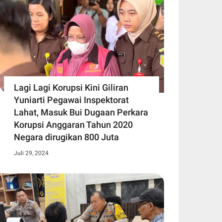
Lagi Lagi Korupsi Kini Giliran
Yuniarti Pegawai Inspektorat
Lahat, Masuk Bui Dugaan Perkara
Korupsi Anggaran Tahun 2020
Negara dirugikan 800 Juta
Juli 29, 2024