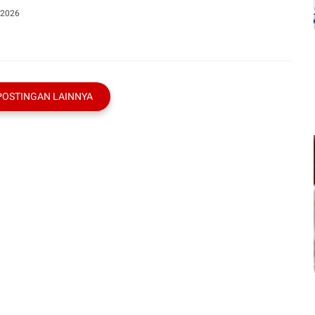
 2026
POSTINGAN LAINNYA