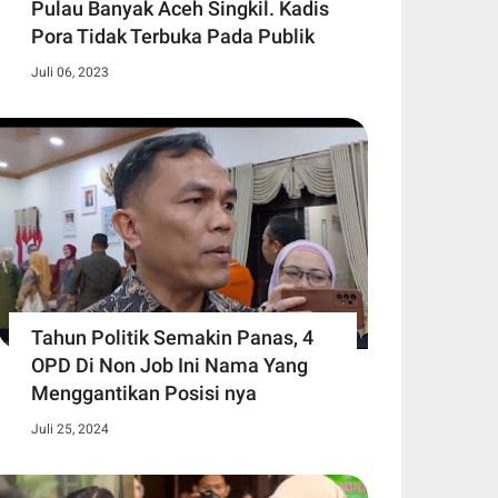
Pulau Banyak Aceh Singkil. Kadis
Pora Tidak Terbuka Pada Publik
Juli 06, 2023
Tahun Politik Semakin Panas, 4
OPD Di Non Job Ini Nama Yang
Menggantikan Posisi nya
Juli 25, 2024