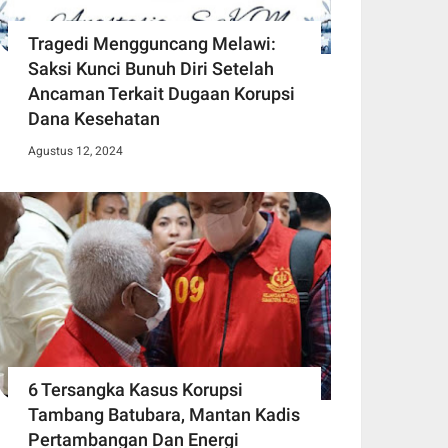
Tragedi Mengguncang Melawi:
Saksi Kunci Bunuh Diri Setelah
Ancaman Terkait Dugaan Korupsi
Dana Kesehatan
Agustus 12, 2024
6 Tersangka Kasus Korupsi
Tambang Batubara, Mantan Kadis
Pertambangan Dan Energi