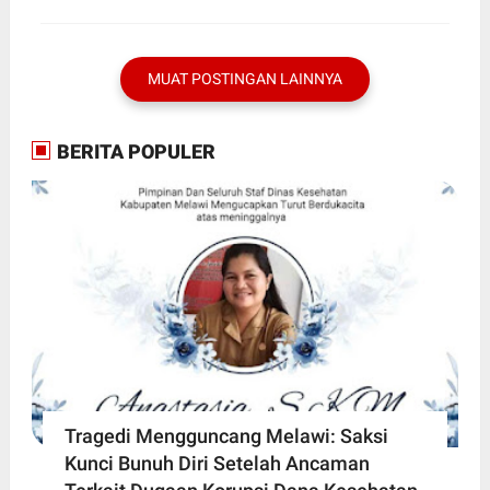
MUAT POSTINGAN LAINNYA
BERITA POPULER
Tragedi Mengguncang Melawi: Saksi
Kunci Bunuh Diri Setelah Ancaman