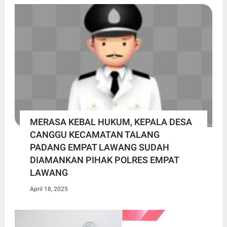
MERASA KEBAL HUKUM, KEPALA DESA
CANGGU KECAMATAN TALANG
PADANG EMPAT LAWANG SUDAH
DIAMANKAN PIHAK POLRES EMPAT
LAWANG
April 18, 2025