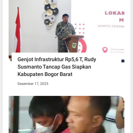
Genjot Infrastruktur Rp5,6 T, Rudy
Susmanto Tancap Gas Siapkan
Kabupaten Bogor Barat
Desember 17, 2025