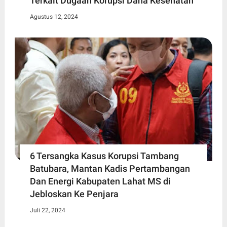
Terkait Dugaan Korupsi Dana Kesehatan
Agustus 12, 2024
6 Tersangka Kasus Korupsi Tambang
Batubara, Mantan Kadis Pertambangan
Dan Energi Kabupaten Lahat MS di
Jebloskan Ke Penjara
Juli 22, 2024