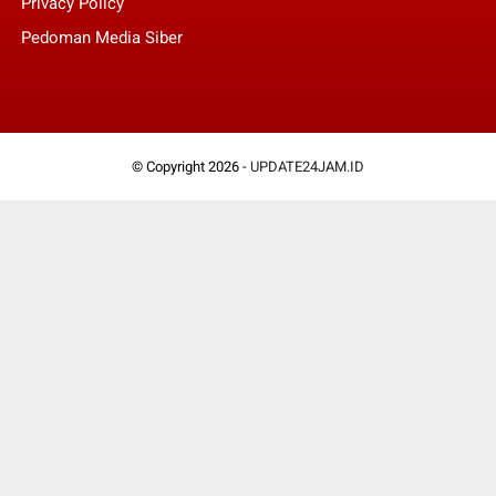
Privacy Policy
Pedoman Media Siber
© Copyright 2026 -
UPDATE24JAM.ID