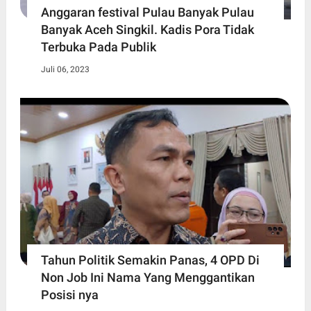
Anggaran festival Pulau Banyak Pulau
Banyak Aceh Singkil. Kadis Pora Tidak
Terbuka Pada Publik
Juli 06, 2023
Tahun Politik Semakin Panas, 4 OPD Di
Non Job Ini Nama Yang Menggantikan
Posisi nya