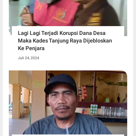
Lagi Lagi Terjadi Korupsi Dana Desa
Maka Kades Tanjung Raya Dijebloskan
Ke Penjara
Juli 24, 2024