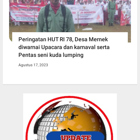
Peringatan HUT RI 78, Desa Mernek
diwarnai Upacara dan karnaval serta
Pentas seni kuda lumping
Agustus 17, 2023