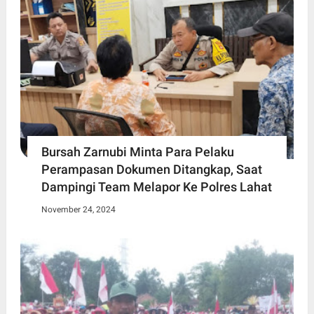
Bursah Zarnubi Minta Para Pelaku
Perampasan Dokumen Ditangkap, Saat
Dampingi Team Melapor Ke Polres Lahat
November 24, 2024