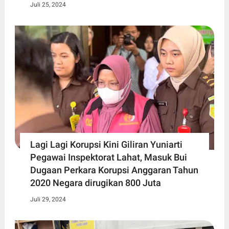
Juli 25, 2024
Lagi Lagi Korupsi Kini Giliran Yuniarti
Pegawai Inspektorat Lahat, Masuk Bui
Dugaan Perkara Korupsi Anggaran Tahun
2020 Negara dirugikan 800 Juta
Juli 29, 2024