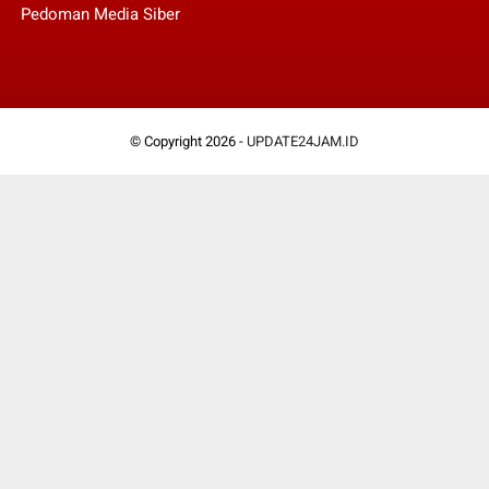
Pedoman Media Siber
© Copyright 2026 -
UPDATE24JAM.ID