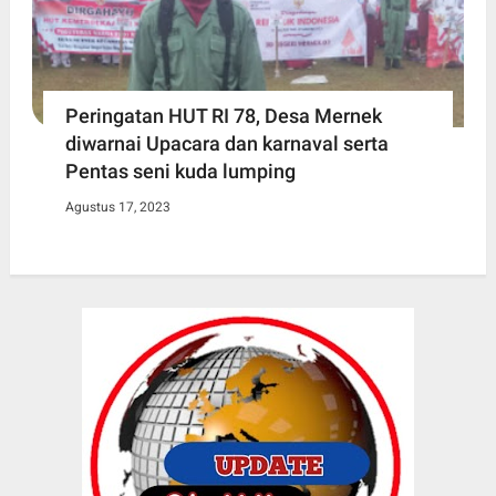
Peringatan HUT RI 78, Desa Mernek
diwarnai Upacara dan karnaval serta
Pentas seni kuda lumping
Agustus 17, 2023