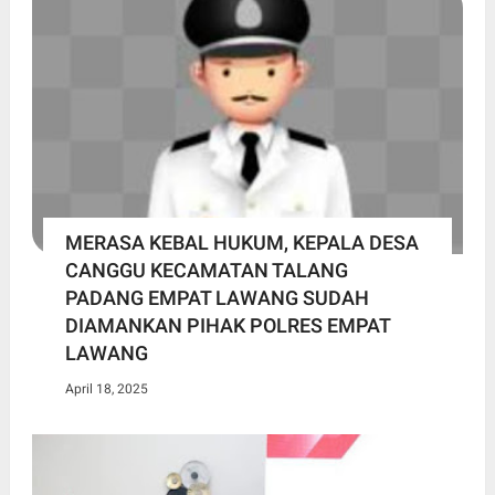
MERASA KEBAL HUKUM, KEPALA DESA
CANGGU KECAMATAN TALANG
PADANG EMPAT LAWANG SUDAH
DIAMANKAN PIHAK POLRES EMPAT
LAWANG
April 18, 2025