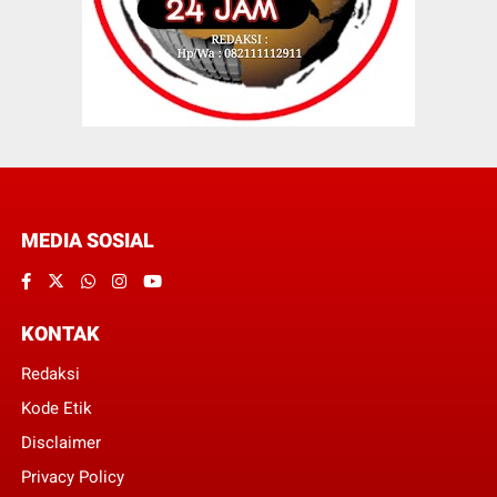
MEDIA SOSIAL
KONTAK
Redaksi
Kode Etik
Disclaimer
Privacy Policy