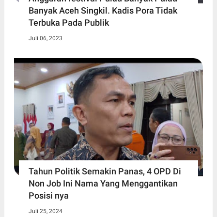
Banyak Aceh Singkil. Kadis Pora Tidak
Terbuka Pada Publik
Juli 06, 2023
Tahun Politik Semakin Panas, 4 OPD Di
Non Job Ini Nama Yang Menggantikan
Posisi nya
Juli 25, 2024