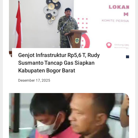
Genjot Infrastruktur Rp5,6 T, Rudy
Susmanto Tancap Gas Siapkan
Kabupaten Bogor Barat
Desember 17, 2025