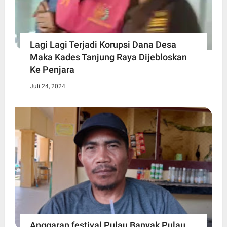
Lagi Lagi Terjadi Korupsi Dana Desa
Maka Kades Tanjung Raya Dijebloskan
Ke Penjara
Juli 24, 2024
Anggaran festival Pulau Banyak Pulau