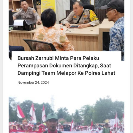
Bursah Zarnubi Minta Para Pelaku
Perampasan Dokumen Ditangkap, Saat
Dampingi Team Melapor Ke Polres Lahat
November 24, 2024