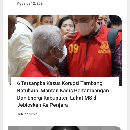
Agustus 12, 2024
6 Tersangka Kasus Korupsi Tambang
Batubara, Mantan Kadis Pertambangan
Dan Energi Kabupaten Lahat MS di
Jebloskan Ke Penjara
Juli 22, 2024