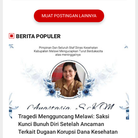
MUAT POSTINGAN LAINNYA
BERITA POPULER
Tragedi Mengguncang Melawi: Saksi
Kunci Bunuh Diri Setelah Ancaman
Terkait Dugaan Korupsi Dana Kesehatan