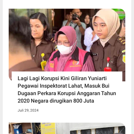
Lagi Lagi Korupsi Kini Giliran Yuniarti
Pegawai Inspektorat Lahat, Masuk Bui
Dugaan Perkara Korupsi Anggaran Tahun
2020 Negara dirugikan 800 Juta
Juli 29, 2024