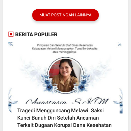
MUAT POSTINGAN LAINNYA
BERITA POPULER
Tragedi Mengguncang Melawi: Saksi
Kunci Bunuh Diri Setelah Ancaman
Terkait Dugaan Korupsi Dana Kesehatan