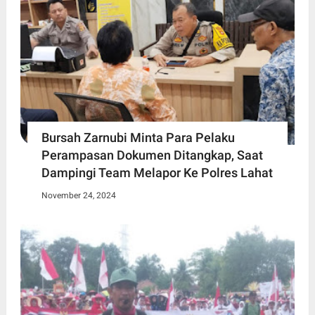
Bursah Zarnubi Minta Para Pelaku
Perampasan Dokumen Ditangkap, Saat
Dampingi Team Melapor Ke Polres Lahat
November 24, 2024