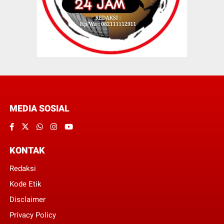
MEDIA SOSIAL
KONTAK
Redaksi
Kode Etik
Disclaimer
Privacy Policy