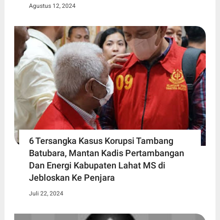
Agustus 12, 2024
6 Tersangka Kasus Korupsi Tambang
Batubara, Mantan Kadis Pertambangan
Dan Energi Kabupaten Lahat MS di
Jebloskan Ke Penjara
Juli 22, 2024