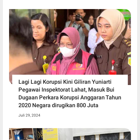
Lagi Lagi Korupsi Kini Giliran Yuniarti
Pegawai Inspektorat Lahat, Masuk Bui
Dugaan Perkara Korupsi Anggaran Tahun
2020 Negara dirugikan 800 Juta
Juli 29, 2024