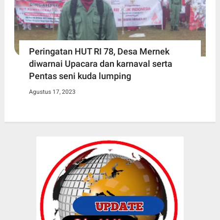
Peringatan HUT RI 78, Desa Mernek
diwarnai Upacara dan karnaval serta
Pentas seni kuda lumping
Agustus 17, 2023