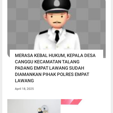
MERASA KEBAL HUKUM, KEPALA DESA
CANGGU KECAMATAN TALANG
PADANG EMPAT LAWANG SUDAH
DIAMANKAN PIHAK POLRES EMPAT
LAWANG
April 18, 2025