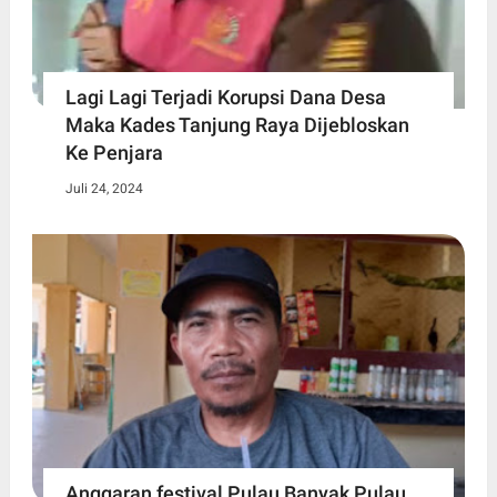
Lagi Lagi Terjadi Korupsi Dana Desa
Maka Kades Tanjung Raya Dijebloskan
Ke Penjara
Juli 24, 2024
Anggaran festival Pulau Banyak Pulau