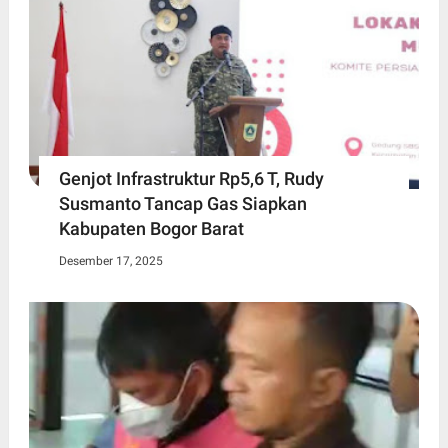
Genjot Infrastruktur Rp5,6 T, Rudy
Susmanto Tancap Gas Siapkan
Kabupaten Bogor Barat
Desember 17, 2025