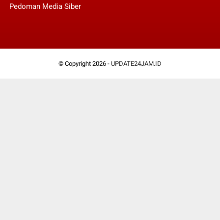
Pedoman Media Siber
© Copyright 2026 -
UPDATE24JAM.ID