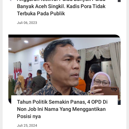
Banyak Aceh Singkil. Kadis Pora Tidak
Terbuka Pada Publik
Juli 06, 2023
Tahun Politik Semakin Panas, 4 OPD Di
Non Job Ini Nama Yang Menggantikan
Posisi nya
Juli 25, 2024