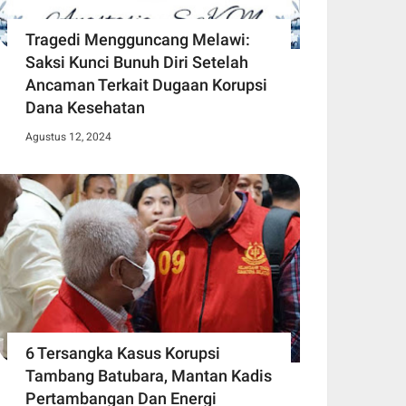
Tragedi Mengguncang Melawi:
Saksi Kunci Bunuh Diri Setelah
Ancaman Terkait Dugaan Korupsi
Dana Kesehatan
Agustus 12, 2024
6 Tersangka Kasus Korupsi
Tambang Batubara, Mantan Kadis
Pertambangan Dan Energi