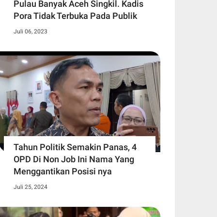
Pulau Banyak Aceh Singkil. Kadis
Pora Tidak Terbuka Pada Publik
Juli 06, 2023
Tahun Politik Semakin Panas, 4
OPD Di Non Job Ini Nama Yang
Menggantikan Posisi nya
Juli 25, 2024