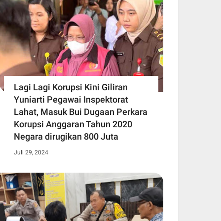
Lagi Lagi Korupsi Kini Giliran
Yuniarti Pegawai Inspektorat
Lahat, Masuk Bui Dugaan Perkara
Korupsi Anggaran Tahun 2020
Negara dirugikan 800 Juta
Juli 29, 2024