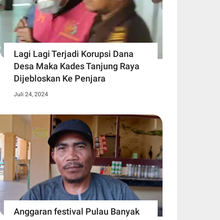
Lagi Lagi Terjadi Korupsi Dana
Desa Maka Kades Tanjung Raya
Dijebloskan Ke Penjara
Juli 24, 2024
Anggaran festival Pulau Banyak