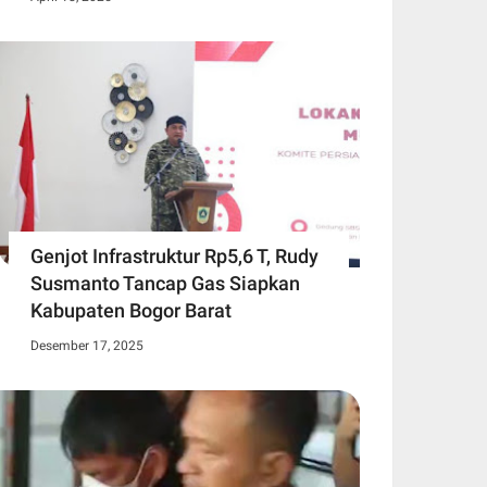
Genjot Infrastruktur Rp5,6 T, Rudy
Susmanto Tancap Gas Siapkan
Kabupaten Bogor Barat
Desember 17, 2025