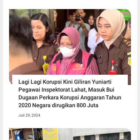
Lagi Lagi Korupsi Kini Giliran Yuniarti
Pegawai Inspektorat Lahat, Masuk Bui
Dugaan Perkara Korupsi Anggaran Tahun
2020 Negara dirugikan 800 Juta
Juli 29, 2024