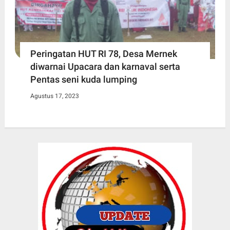
Peringatan HUT RI 78, Desa Mernek
diwarnai Upacara dan karnaval serta
Pentas seni kuda lumping
Agustus 17, 2023