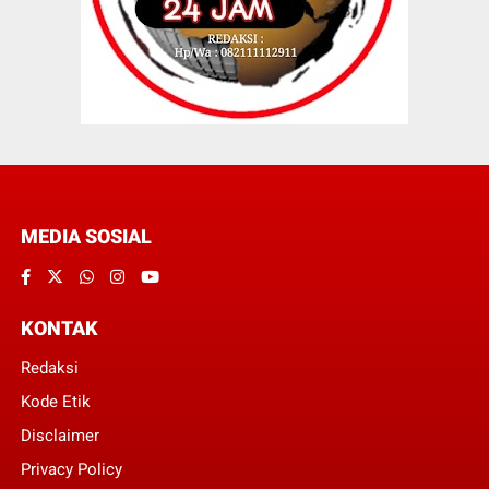
MEDIA SOSIAL
KONTAK
Redaksi
Kode Etik
Disclaimer
Privacy Policy