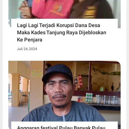
Lagi Lagi Terjadi Korupsi Dana Desa
Maka Kades Tanjung Raya Dijebloskan
Ke Penjara
Juli 24, 2024
Anggaran festival Pulau Banyak Pulau