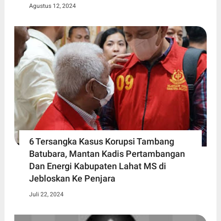
Agustus 12, 2024
6 Tersangka Kasus Korupsi Tambang
Batubara, Mantan Kadis Pertambangan
Dan Energi Kabupaten Lahat MS di
Jebloskan Ke Penjara
Juli 22, 2024