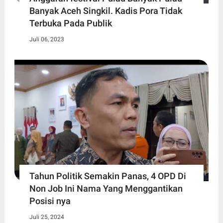
Banyak Aceh Singkil. Kadis Pora Tidak
Terbuka Pada Publik
Juli 06, 2023
Tahun Politik Semakin Panas, 4 OPD Di
Non Job Ini Nama Yang Menggantikan
Posisi nya
Juli 25, 2024