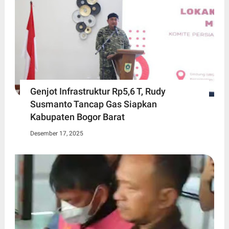
Genjot Infrastruktur Rp5,6 T, Rudy
Susmanto Tancap Gas Siapkan
Kabupaten Bogor Barat
Desember 17, 2025