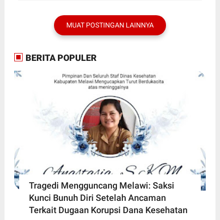
MUAT POSTINGAN LAINNYA
BERITA POPULER
Tragedi Mengguncang Melawi: Saksi
Kunci Bunuh Diri Setelah Ancaman
Terkait Dugaan Korupsi Dana Kesehatan