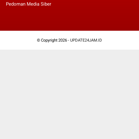
Pedoman Media Siber
© Copyright 2026 -
UPDATE24JAM.ID