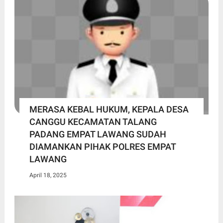
MERASA KEBAL HUKUM, KEPALA DESA
CANGGU KECAMATAN TALANG
PADANG EMPAT LAWANG SUDAH
DIAMANKAN PIHAK POLRES EMPAT
LAWANG
April 18, 2025