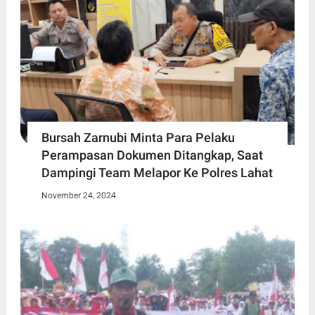
Bursah Zarnubi Minta Para Pelaku
Perampasan Dokumen Ditangkap, Saat
Dampingi Team Melapor Ke Polres Lahat
November 24, 2024