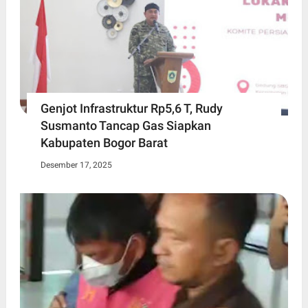
Genjot Infrastruktur Rp5,6 T, Rudy
Susmanto Tancap Gas Siapkan
Kabupaten Bogor Barat
Desember 17, 2025