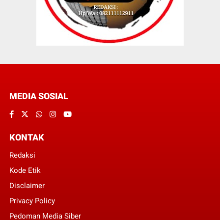
MEDIA SOSIAL
KONTAK
Redaksi
Kode Etik
Disclaimer
Privacy Policy
Pedoman Media Siber