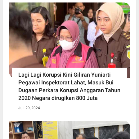
Lagi Lagi Korupsi Kini Giliran Yuniarti
Pegawai Inspektorat Lahat, Masuk Bui
Dugaan Perkara Korupsi Anggaran Tahun
2020 Negara dirugikan 800 Juta
Juli 29, 2024