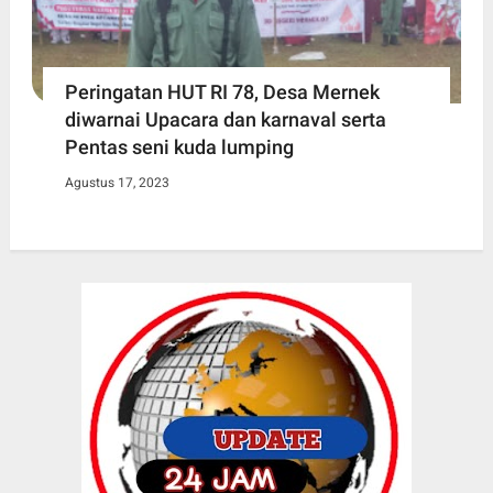
Peringatan HUT RI 78, Desa Mernek
diwarnai Upacara dan karnaval serta
Pentas seni kuda lumping
Agustus 17, 2023