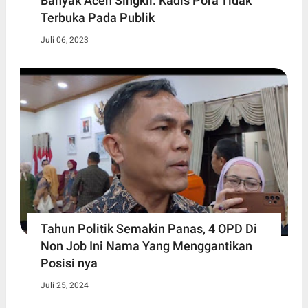
Banyak Aceh Singkil. Kadis Pora Tidak
Terbuka Pada Publik
Juli 06, 2023
Tahun Politik Semakin Panas, 4 OPD Di
Non Job Ini Nama Yang Menggantikan
Posisi nya
Juli 25, 2024