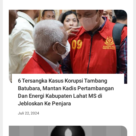
6 Tersangka Kasus Korupsi Tambang
Batubara, Mantan Kadis Pertambangan
Dan Energi Kabupaten Lahat MS di
Jebloskan Ke Penjara
Juli 22, 2024