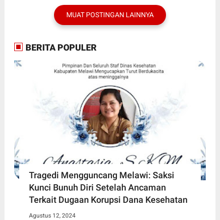
MUAT POSTINGAN LAINNYA
BERITA POPULER
Tragedi Mengguncang Melawi: Saksi
Kunci Bunuh Diri Setelah Ancaman
Terkait Dugaan Korupsi Dana Kesehatan
Agustus 12, 2024