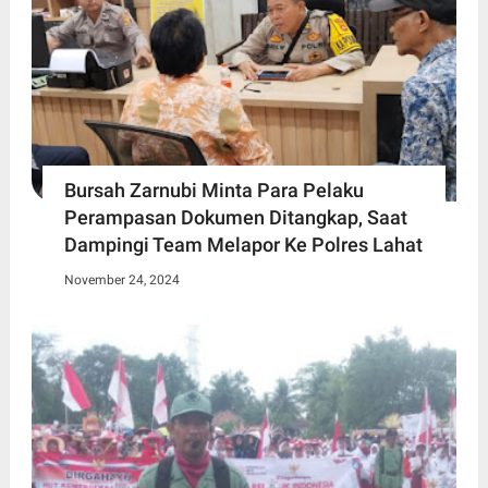
Bursah Zarnubi Minta Para Pelaku
Perampasan Dokumen Ditangkap, Saat
Dampingi Team Melapor Ke Polres Lahat
November 24, 2024