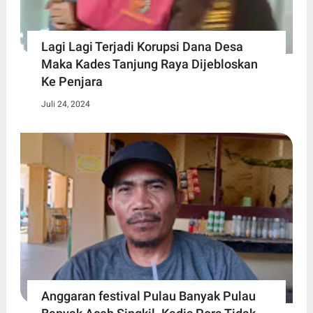
Lagi Lagi Terjadi Korupsi Dana Desa
Maka Kades Tanjung Raya Dijebloskan
Ke Penjara
Juli 24, 2024
Anggaran festival Pulau Banyak Pulau