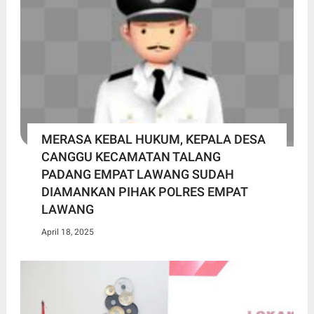
MERASA KEBAL HUKUM, KEPALA DESA
CANGGU KECAMATAN TALANG
PADANG EMPAT LAWANG SUDAH
DIAMANKAN PIHAK POLRES EMPAT
LAWANG
April 18, 2025