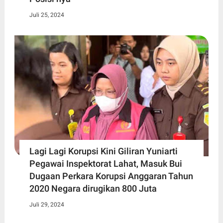
Juli 25, 2024
Lagi Lagi Korupsi Kini Giliran Yuniarti
Pegawai Inspektorat Lahat, Masuk Bui
Dugaan Perkara Korupsi Anggaran Tahun
2020 Negara dirugikan 800 Juta
Juli 29, 2024