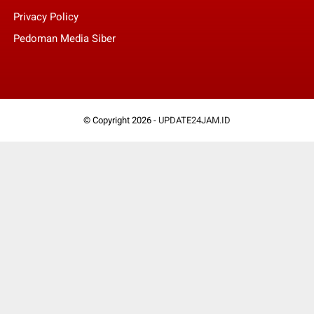
Privacy Policy
Pedoman Media Siber
© Copyright 2026 -
UPDATE24JAM.ID