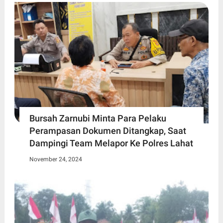
Bursah Zarnubi Minta Para Pelaku
Perampasan Dokumen Ditangkap, Saat
Dampingi Team Melapor Ke Polres Lahat
November 24, 2024