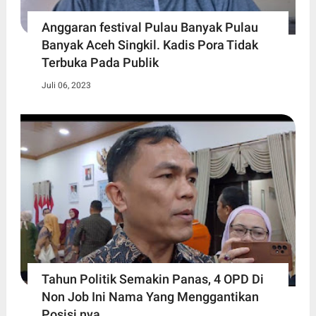
Anggaran festival Pulau Banyak Pulau
Banyak Aceh Singkil. Kadis Pora Tidak
Terbuka Pada Publik
Juli 06, 2023
Tahun Politik Semakin Panas, 4 OPD Di
Non Job Ini Nama Yang Menggantikan
Posisi nya