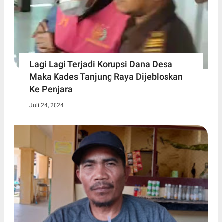
Lagi Lagi Terjadi Korupsi Dana Desa
Maka Kades Tanjung Raya Dijebloskan
Ke Penjara
Juli 24, 2024