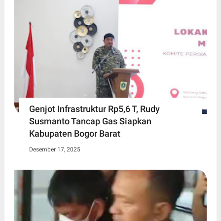
Genjot Infrastruktur Rp5,6 T, Rudy
Susmanto Tancap Gas Siapkan
Kabupaten Bogor Barat
Desember 17, 2025