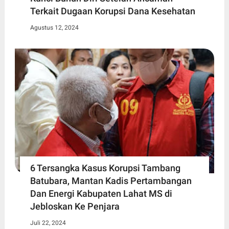
Terkait Dugaan Korupsi Dana Kesehatan
Agustus 12, 2024
6 Tersangka Kasus Korupsi Tambang
Batubara, Mantan Kadis Pertambangan
Dan Energi Kabupaten Lahat MS di
Jebloskan Ke Penjara
Juli 22, 2024