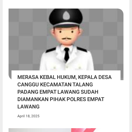
MERASA KEBAL HUKUM, KEPALA DESA
CANGGU KECAMATAN TALANG
PADANG EMPAT LAWANG SUDAH
DIAMANKAN PIHAK POLRES EMPAT
LAWANG
April 18, 2025