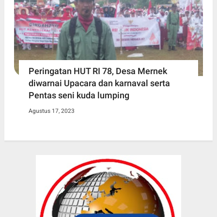
Peringatan HUT RI 78, Desa Mernek
diwarnai Upacara dan karnaval serta
Pentas seni kuda lumping
Agustus 17, 2023