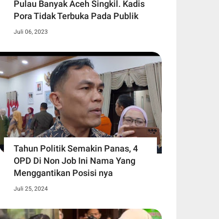
Pulau Banyak Aceh Singkil. Kadis
Pora Tidak Terbuka Pada Publik
Juli 06, 2023
Tahun Politik Semakin Panas, 4
OPD Di Non Job Ini Nama Yang
Menggantikan Posisi nya
Juli 25, 2024