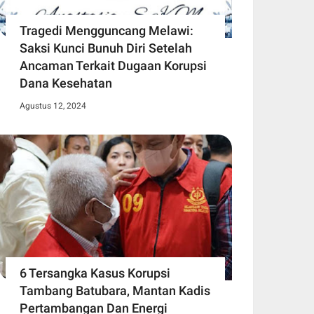
Tragedi Mengguncang Melawi:
Saksi Kunci Bunuh Diri Setelah
Ancaman Terkait Dugaan Korupsi
Dana Kesehatan
Agustus 12, 2024
6 Tersangka Kasus Korupsi
Tambang Batubara, Mantan Kadis
Pertambangan Dan Energi