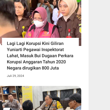
Lagi Lagi Korupsi Kini Giliran
Yuniarti Pegawai Inspektorat
Lahat, Masuk Bui Dugaan Perkara
Korupsi Anggaran Tahun 2020
Negara dirugikan 800 Juta
Juli 29, 2024