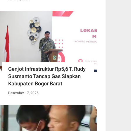
Genjot Infrastruktur Rp5,6 T, Rudy
Susmanto Tancap Gas Siapkan
Kabupaten Bogor Barat
Desember 17, 2025