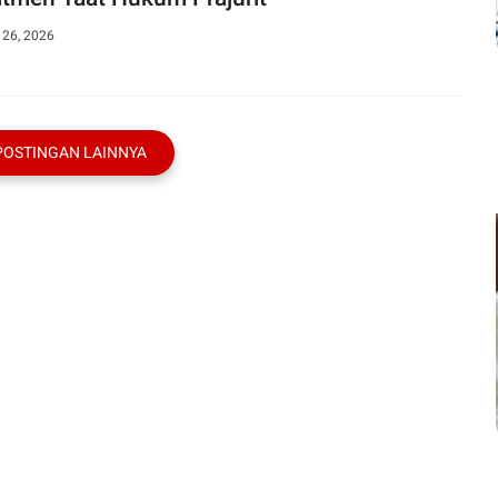
 26, 2026
POSTINGAN LAINNYA