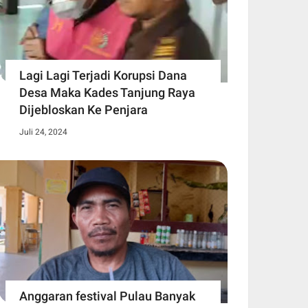
Lagi Lagi Terjadi Korupsi Dana
Desa Maka Kades Tanjung Raya
Dijebloskan Ke Penjara
Juli 24, 2024
Anggaran festival Pulau Banyak