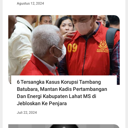
Agustus 12, 2024
6 Tersangka Kasus Korupsi Tambang
Batubara, Mantan Kadis Pertambangan
Dan Energi Kabupaten Lahat MS di
Jebloskan Ke Penjara
Juli 22, 2024