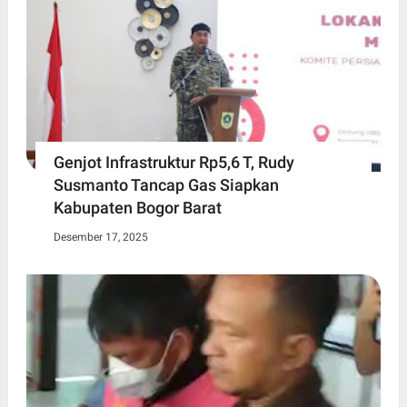
Genjot Infrastruktur Rp5,6 T, Rudy
Susmanto Tancap Gas Siapkan
Kabupaten Bogor Barat
Desember 17, 2025