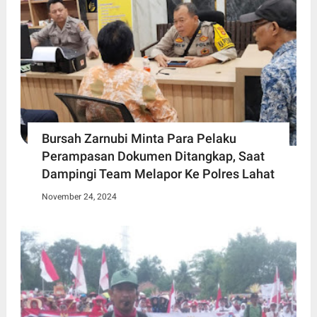
Bursah Zarnubi Minta Para Pelaku
Perampasan Dokumen Ditangkap, Saat
Dampingi Team Melapor Ke Polres Lahat
November 24, 2024