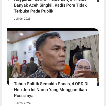
Banyak Aceh Singkil. Kadis Pora Tidak
Terbuka Pada Publik
Juli 06, 2023
Tahun Politik Semakin Panas, 4 OPD Di
Non Job Ini Nama Yang Menggantikan
Posisi nya
Juli 25, 2024