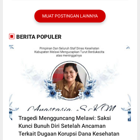
MUAT POSTINGAN LAINNYA
BERITA POPULER
Tragedi Mengguncang Melawi: Saksi
Kunci Bunuh Diri Setelah Ancaman
Terkait Dugaan Korupsi Dana Kesehatan