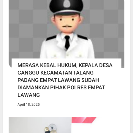
MERASA KEBAL HUKUM, KEPALA DESA
CANGGU KECAMATAN TALANG
PADANG EMPAT LAWANG SUDAH
DIAMANKAN PIHAK POLRES EMPAT
LAWANG
April 18, 2025