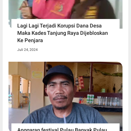
Lagi Lagi Terjadi Korupsi Dana Desa
Maka Kades Tanjung Raya Dijebloskan
Ke Penjara
Juli 24, 2024
Anggaran festival Pulau Banyak Pulau