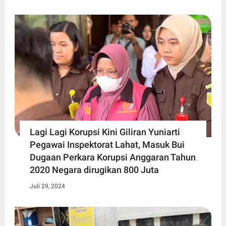
Lagi Lagi Korupsi Kini Giliran Yuniarti
Pegawai Inspektorat Lahat, Masuk Bui
Dugaan Perkara Korupsi Anggaran Tahun
2020 Negara dirugikan 800 Juta
Juli 29, 2024