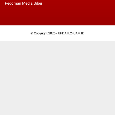
Pedoman Media Siber
© Copyright 2026 -
UPDATE24JAM.ID