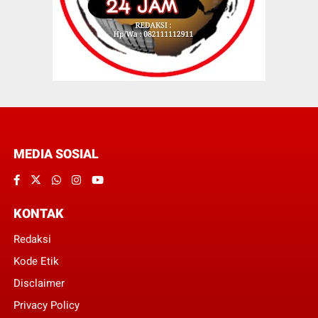
MEDIA SOSIAL
KONTAK
Redaksi
Kode Etik
Disclaimer
Privacy Policy