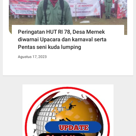
Peringatan HUT RI 78, Desa Mernek
diwarnai Upacara dan karnaval serta
Pentas seni kuda lumping
Agustus 17, 2023