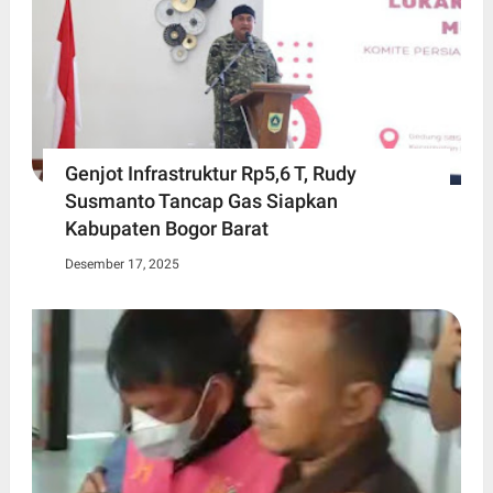
Genjot Infrastruktur Rp5,6 T, Rudy
Susmanto Tancap Gas Siapkan
Kabupaten Bogor Barat
Desember 17, 2025