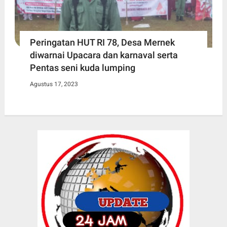
Peringatan HUT RI 78, Desa Mernek
diwarnai Upacara dan karnaval serta
Pentas seni kuda lumping
Agustus 17, 2023