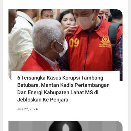
6 Tersangka Kasus Korupsi Tambang
Batubara, Mantan Kadis Pertambangan
Dan Energi Kabupaten Lahat MS di
Jebloskan Ke Penjara
Juli 22, 2024