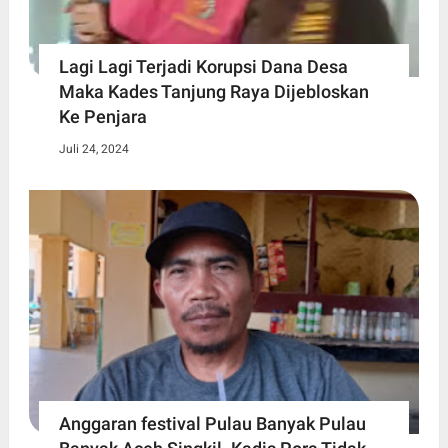
Lagi Lagi Terjadi Korupsi Dana Desa
Maka Kades Tanjung Raya Dijebloskan
Ke Penjara
Juli 24, 2024
Anggaran festival Pulau Banyak Pulau