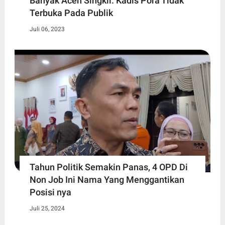
Banyak Aceh Singkil. Kadis Pora Tidak
Terbuka Pada Publik
Juli 06, 2023
Tahun Politik Semakin Panas, 4 OPD Di
Non Job Ini Nama Yang Menggantikan
Posisi nya
Juli 25, 2024