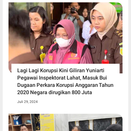
Lagi Lagi Korupsi Kini Giliran Yuniarti
Pegawai Inspektorat Lahat, Masuk Bui
Dugaan Perkara Korupsi Anggaran Tahun
2020 Negara dirugikan 800 Juta
Juli 29, 2024