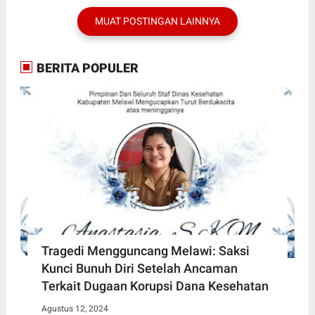
MUAT POSTINGAN LAINNYA
BERITA POPULER
Tragedi Mengguncang Melawi: Saksi
Kunci Bunuh Diri Setelah Ancaman
Terkait Dugaan Korupsi Dana Kesehatan
Agustus 12, 2024