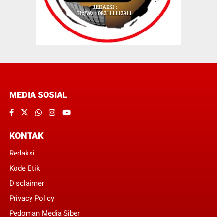
MEDIA SOSIAL
KONTAK
Redaksi
Kode Etik
Disclaimer
Privacy Policy
Pedoman Media Siber