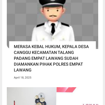
MERASA KEBAL HUKUM, KEPALA DESA
CANGGU KECAMATAN TALANG
PADANG EMPAT LAWANG SUDAH
DIAMANKAN PIHAK POLRES EMPAT
LAWANG
April 18, 2025