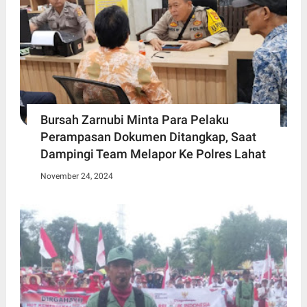
Bursah Zarnubi Minta Para Pelaku
Perampasan Dokumen Ditangkap, Saat
Dampingi Team Melapor Ke Polres Lahat
November 24, 2024