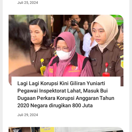
Juli 25, 2024
Lagi Lagi Korupsi Kini Giliran Yuniarti
Pegawai Inspektorat Lahat, Masuk Bui
Dugaan Perkara Korupsi Anggaran Tahun
2020 Negara dirugikan 800 Juta
Juli 29, 2024