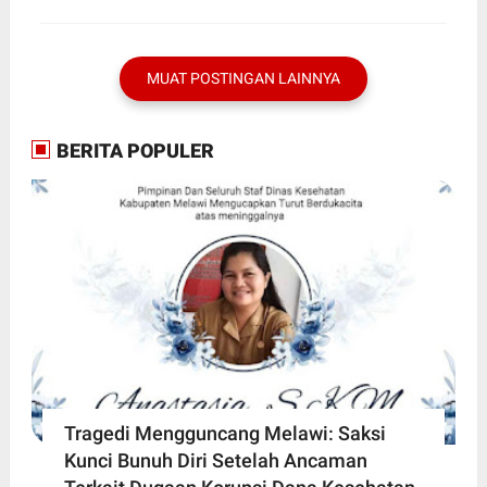
MUAT POSTINGAN LAINNYA
BERITA POPULER
Tragedi Mengguncang Melawi: Saksi
Kunci Bunuh Diri Setelah Ancaman