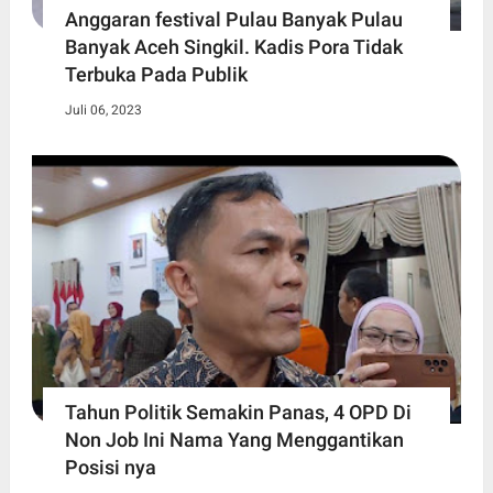
Anggaran festival Pulau Banyak Pulau
Banyak Aceh Singkil. Kadis Pora Tidak
Terbuka Pada Publik
Juli 06, 2023
Tahun Politik Semakin Panas, 4 OPD Di
Non Job Ini Nama Yang Menggantikan
Posisi nya