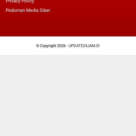
Privacy Policy
Pedoman Media Siber
© Copyright 2026 -
UPDATE24JAM.ID