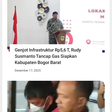
Genjot Infrastruktur Rp5,6 T, Rudy
Susmanto Tancap Gas Siapkan
Kabupaten Bogor Barat
Desember 17, 2025