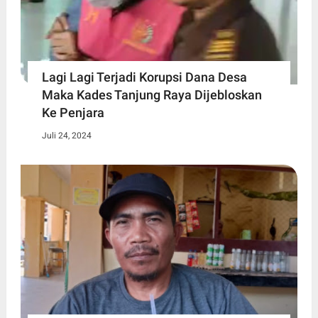
Lagi Lagi Terjadi Korupsi Dana Desa
Maka Kades Tanjung Raya Dijebloskan
Ke Penjara
Juli 24, 2024