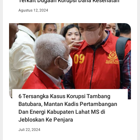
Terkait Dugaan Korupsi Dana Kesehatan
Agustus 12, 2024
6 Tersangka Kasus Korupsi Tambang
Batubara, Mantan Kadis Pertambangan
Dan Energi Kabupaten Lahat MS di
Jebloskan Ke Penjara
Juli 22, 2024