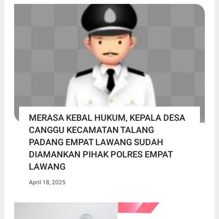
MERASA KEBAL HUKUM, KEPALA DESA
CANGGU KECAMATAN TALANG
PADANG EMPAT LAWANG SUDAH
DIAMANKAN PIHAK POLRES EMPAT
LAWANG
April 18, 2025