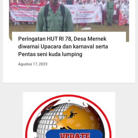
Peringatan HUT RI 78, Desa Mernek
diwarnai Upacara dan karnaval serta
Pentas seni kuda lumping
Agustus 17, 2023