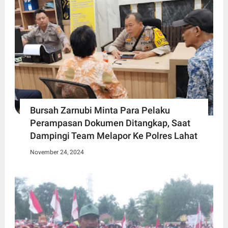
Bursah Zarnubi Minta Para Pelaku
Perampasan Dokumen Ditangkap, Saat
Dampingi Team Melapor Ke Polres Lahat
November 24, 2024