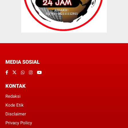
MEDIA SOSIAL
KONTAK
Redaksi
Kode Etik
Disclaimer
Privacy Policy