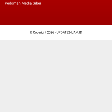
Pedoman Media Siber
© Copyright 2026 -
UPDATE24JAM.ID