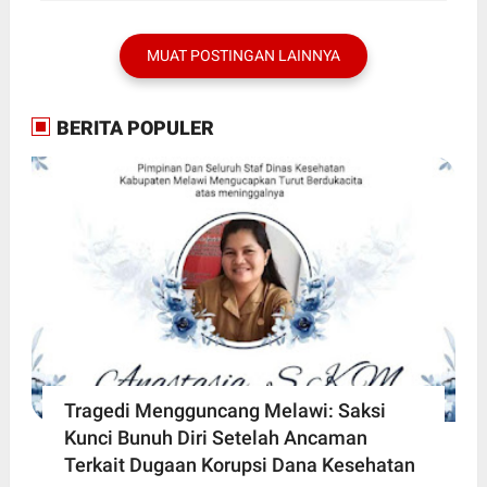
MUAT POSTINGAN LAINNYA
BERITA POPULER
Tragedi Mengguncang Melawi: Saksi
Kunci Bunuh Diri Setelah Ancaman
Terkait Dugaan Korupsi Dana Kesehatan