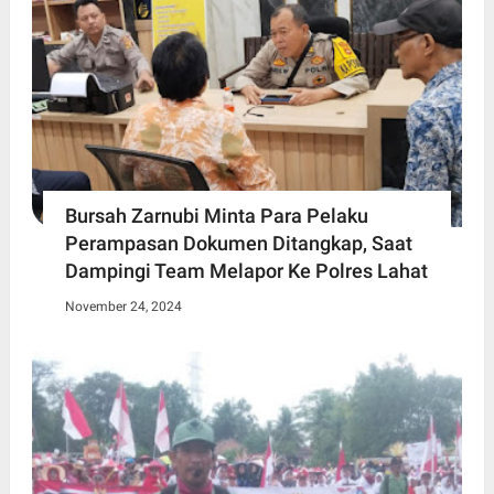
Bursah Zarnubi Minta Para Pelaku
Perampasan Dokumen Ditangkap, Saat
Dampingi Team Melapor Ke Polres Lahat
November 24, 2024