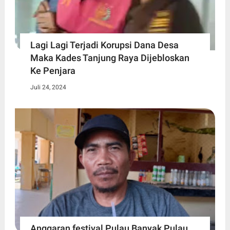
Lagi Lagi Terjadi Korupsi Dana Desa
Maka Kades Tanjung Raya Dijebloskan
Ke Penjara
Juli 24, 2024
Anggaran festival Pulau Banyak Pulau