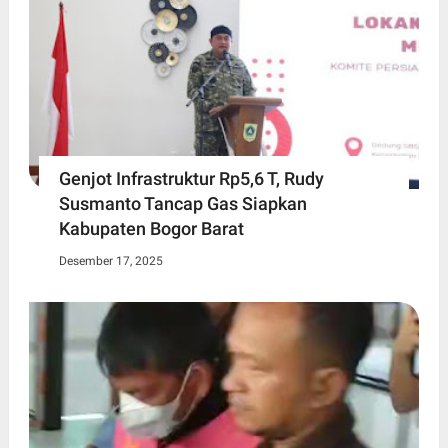
Genjot Infrastruktur Rp5,6 T, Rudy
Susmanto Tancap Gas Siapkan
Kabupaten Bogor Barat
Desember 17, 2025