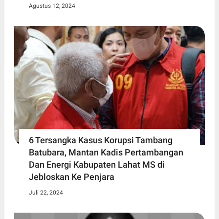
Agustus 12, 2024
6 Tersangka Kasus Korupsi Tambang
Batubara, Mantan Kadis Pertambangan
Dan Energi Kabupaten Lahat MS di
Jebloskan Ke Penjara
Juli 22, 2024