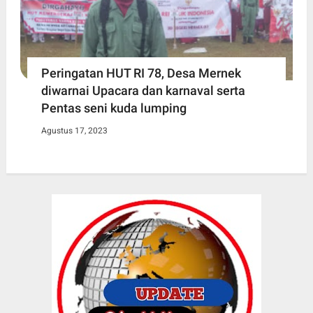
Peringatan HUT RI 78, Desa Mernek
diwarnai Upacara dan karnaval serta
Pentas seni kuda lumping
Agustus 17, 2023