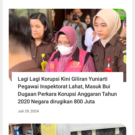
Lagi Lagi Korupsi Kini Giliran Yuniarti
Pegawai Inspektorat Lahat, Masuk Bui
Dugaan Perkara Korupsi Anggaran Tahun
2020 Negara dirugikan 800 Juta
Juli 29, 2024