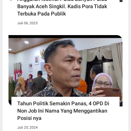
Banyak Aceh Singkil. Kadis Pora Tidak
Terbuka Pada Publik
Juli 06, 2023
Tahun Politik Semakin Panas, 4 OPD Di
Non Job Ini Nama Yang Menggantikan
Posisi nya
Juli 25, 2024