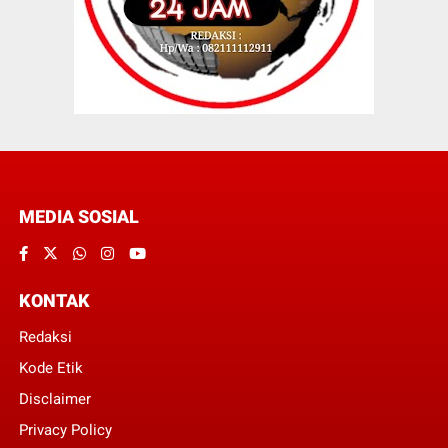
MEDIA SOSIAL
KONTAK
Redaksi
Kode Etik
Disclaimer
Privacy Policy