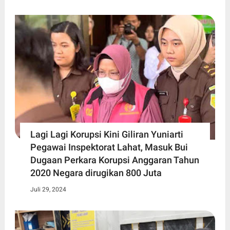
Lagi Lagi Korupsi Kini Giliran Yuniarti
Pegawai Inspektorat Lahat, Masuk Bui
Dugaan Perkara Korupsi Anggaran Tahun
2020 Negara dirugikan 800 Juta
Juli 29, 2024