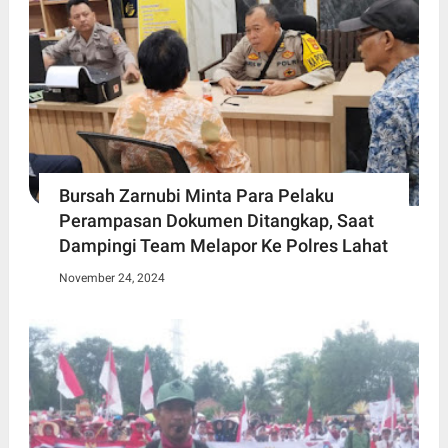
Bursah Zarnubi Minta Para Pelaku
Perampasan Dokumen Ditangkap, Saat
Dampingi Team Melapor Ke Polres Lahat
November 24, 2024