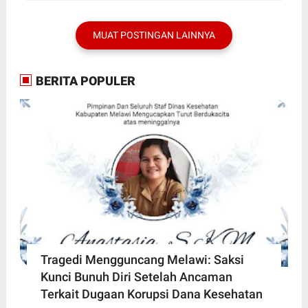
MUAT POSTINGAN LAINNYA
BERITA POPULER
Tragedi Mengguncang Melawi: Saksi
Kunci Bunuh Diri Setelah Ancaman
Terkait Dugaan Korupsi Dana Kesehatan