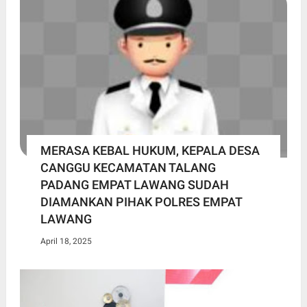
MERASA KEBAL HUKUM, KEPALA DESA
CANGGU KECAMATAN TALANG
PADANG EMPAT LAWANG SUDAH
DIAMANKAN PIHAK POLRES EMPAT
LAWANG
April 18, 2025