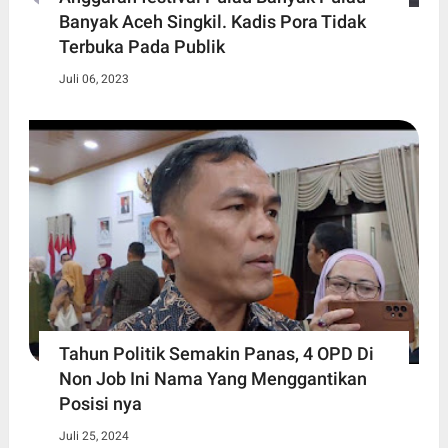
Banyak Aceh Singkil. Kadis Pora Tidak
Terbuka Pada Publik
Juli 06, 2023
Tahun Politik Semakin Panas, 4 OPD Di
Non Job Ini Nama Yang Menggantikan
Posisi nya
Juli 25, 2024