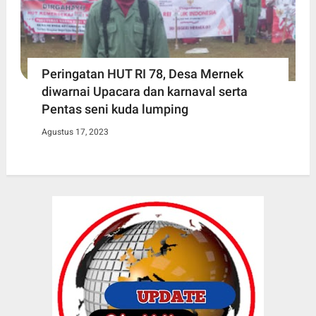
Peringatan HUT RI 78, Desa Mernek
diwarnai Upacara dan karnaval serta
Pentas seni kuda lumping
Agustus 17, 2023