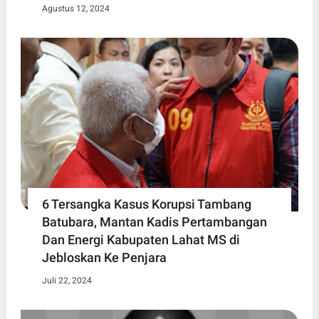
Agustus 12, 2024
6 Tersangka Kasus Korupsi Tambang
Batubara, Mantan Kadis Pertambangan
Dan Energi Kabupaten Lahat MS di
Jebloskan Ke Penjara
Juli 22, 2024