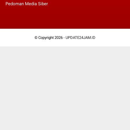
Pedoman Media Siber
© Copyright 2026 -
UPDATE24JAM.ID