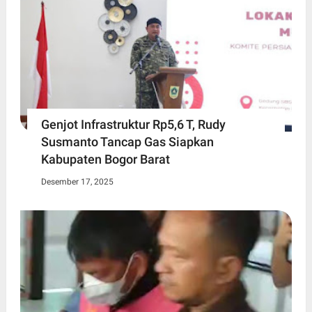
Genjot Infrastruktur Rp5,6 T, Rudy
Susmanto Tancap Gas Siapkan
Kabupaten Bogor Barat
Desember 17, 2025