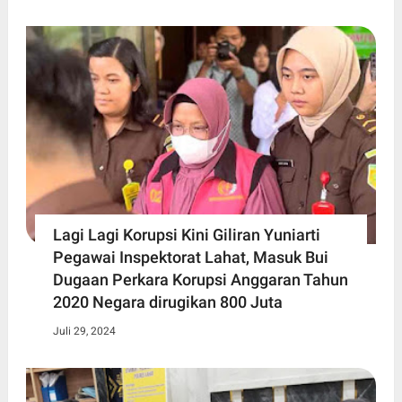
Lagi Lagi Korupsi Kini Giliran Yuniarti
Pegawai Inspektorat Lahat, Masuk Bui
Dugaan Perkara Korupsi Anggaran Tahun
2020 Negara dirugikan 800 Juta
Juli 29, 2024