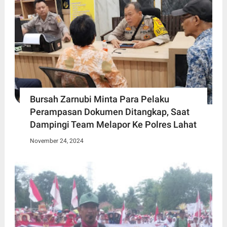
Bursah Zarnubi Minta Para Pelaku
Perampasan Dokumen Ditangkap, Saat
Dampingi Team Melapor Ke Polres Lahat
November 24, 2024