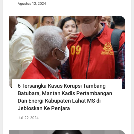
Agustus 12, 2024
6 Tersangka Kasus Korupsi Tambang
Batubara, Mantan Kadis Pertambangan
Dan Energi Kabupaten Lahat MS di
Jebloskan Ke Penjara
Juli 22, 2024