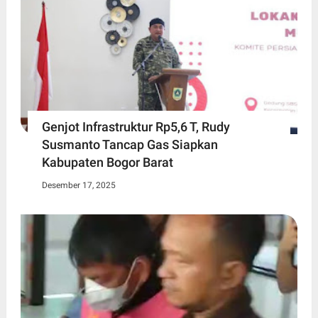
Genjot Infrastruktur Rp5,6 T, Rudy
Susmanto Tancap Gas Siapkan
Kabupaten Bogor Barat
Desember 17, 2025