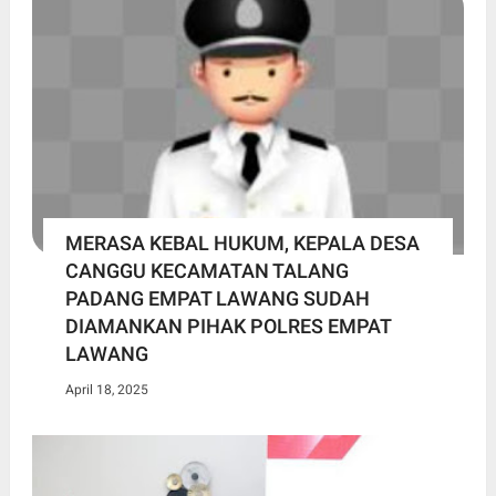
MERASA KEBAL HUKUM, KEPALA DESA
CANGGU KECAMATAN TALANG
PADANG EMPAT LAWANG SUDAH
DIAMANKAN PIHAK POLRES EMPAT
LAWANG
April 18, 2025