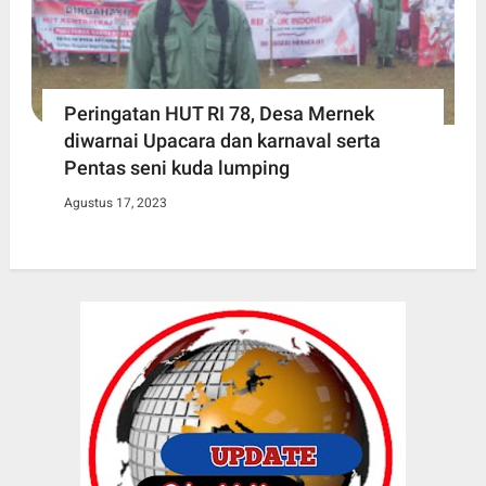
Peringatan HUT RI 78, Desa Mernek
diwarnai Upacara dan karnaval serta
Pentas seni kuda lumping
Agustus 17, 2023