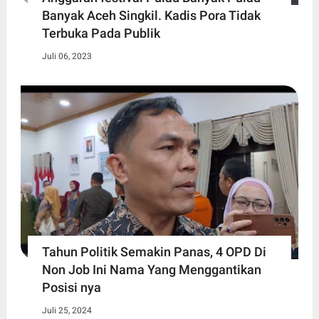
Banyak Aceh Singkil. Kadis Pora Tidak
Terbuka Pada Publik
Juli 06, 2023
Tahun Politik Semakin Panas, 4 OPD Di
Non Job Ini Nama Yang Menggantikan
Posisi nya
Juli 25, 2024