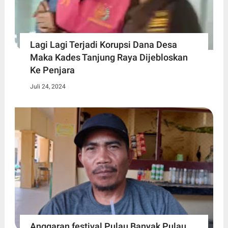
Lagi Lagi Terjadi Korupsi Dana Desa
Maka Kades Tanjung Raya Dijebloskan
Ke Penjara
Juli 24, 2024
Anggaran festival Pulau Banyak Pulau