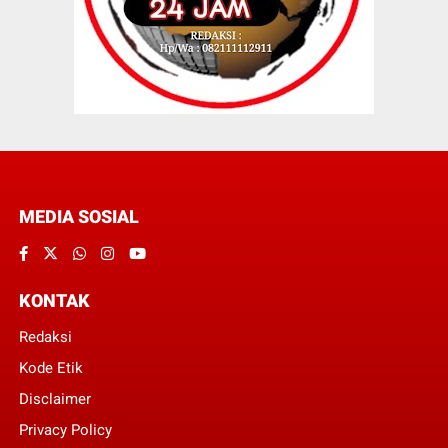
MEDIA SOSIAL
KONTAK
Redaksi
Kode Etik
Disclaimer
Privacy Policy