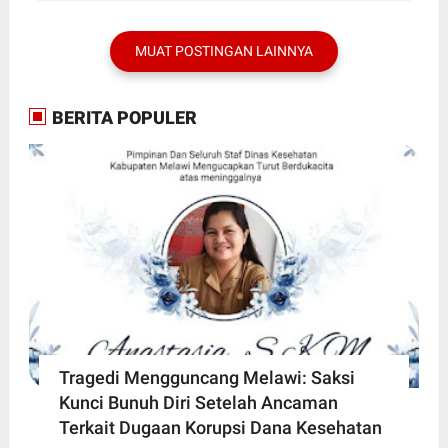
MUAT POSTINGAN LAINNYA
BERITA POPULER
Tragedi Mengguncang Melawi: Saksi
Kunci Bunuh Diri Setelah Ancaman
Terkait Dugaan Korupsi Dana Kesehatan