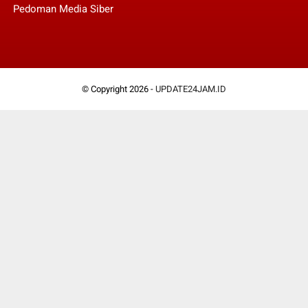
Pedoman Media Siber
© Copyright 2026 -
UPDATE24JAM.ID