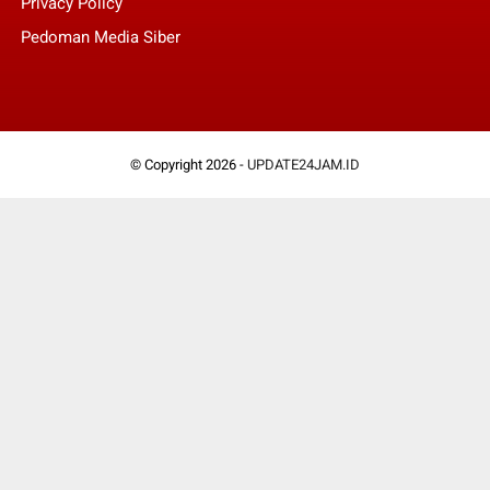
Privacy Policy
Pedoman Media Siber
© Copyright 2026 -
UPDATE24JAM.ID