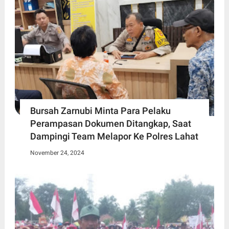
Bursah Zarnubi Minta Para Pelaku
Perampasan Dokumen Ditangkap, Saat
Dampingi Team Melapor Ke Polres Lahat
November 24, 2024