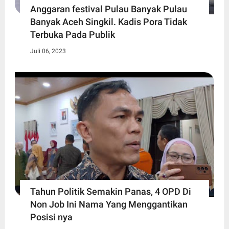
Anggaran festival Pulau Banyak Pulau
Banyak Aceh Singkil. Kadis Pora Tidak
Terbuka Pada Publik
Juli 06, 2023
Tahun Politik Semakin Panas, 4 OPD Di
Non Job Ini Nama Yang Menggantikan
Posisi nya