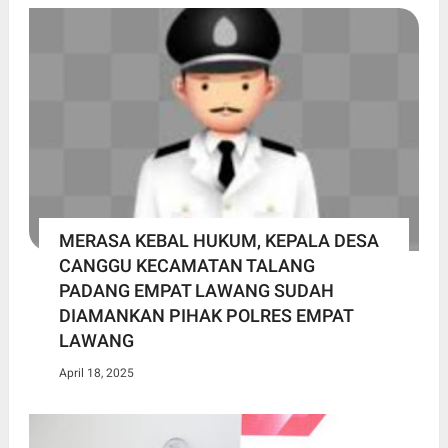
MERASA KEBAL HUKUM, KEPALA DESA
CANGGU KECAMATAN TALANG
PADANG EMPAT LAWANG SUDAH
DIAMANKAN PIHAK POLRES EMPAT
LAWANG
April 18, 2025