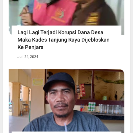
Lagi Lagi Terjadi Korupsi Dana Desa
Maka Kades Tanjung Raya Dijebloskan
Ke Penjara
Juli 24, 2024