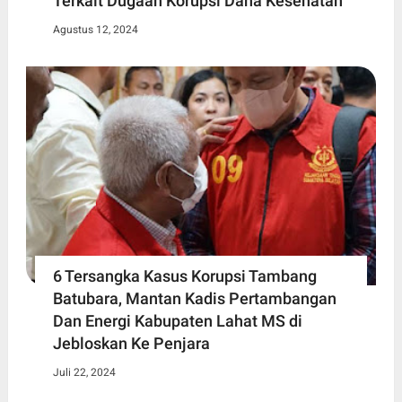
Terkait Dugaan Korupsi Dana Kesehatan
Agustus 12, 2024
6 Tersangka Kasus Korupsi Tambang
Batubara, Mantan Kadis Pertambangan
Dan Energi Kabupaten Lahat MS di
Jebloskan Ke Penjara
Juli 22, 2024