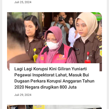
Juli 25, 2024
Lagi Lagi Korupsi Kini Giliran Yuniarti
Pegawai Inspektorat Lahat, Masuk Bui
Dugaan Perkara Korupsi Anggaran Tahun
2020 Negara dirugikan 800 Juta
Juli 29, 2024