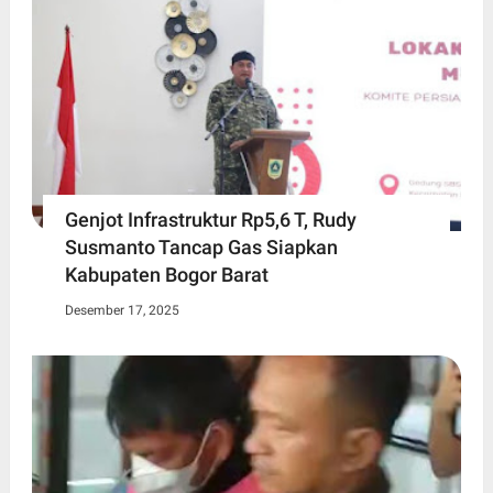
Genjot Infrastruktur Rp5,6 T, Rudy
Susmanto Tancap Gas Siapkan
Kabupaten Bogor Barat
Desember 17, 2025