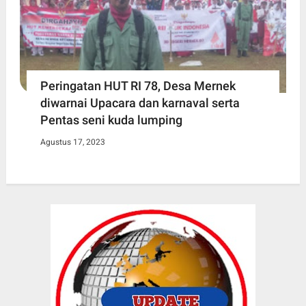
Peringatan HUT RI 78, Desa Mernek
diwarnai Upacara dan karnaval serta
Pentas seni kuda lumping
Agustus 17, 2023