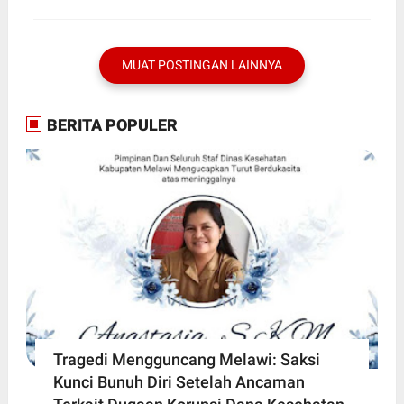
EKSTRIM
MUAT POSTINGAN LAINNYA
BERITA POPULER
Tragedi Mengguncang Melawi: Saksi
Kunci Bunuh Diri Setelah Ancaman