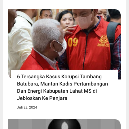
6 Tersangka Kasus Korupsi Tambang
Batubara, Mantan Kadis Pertambangan
Dan Energi Kabupaten Lahat MS di
Jebloskan Ke Penjara
Juli 22, 2024