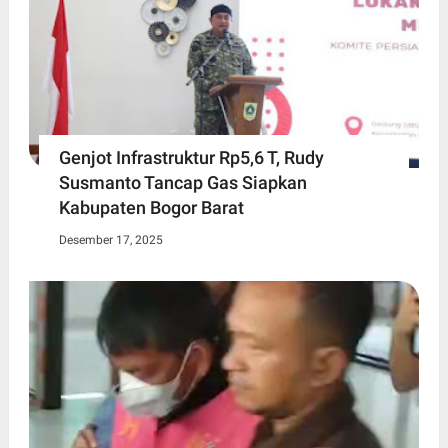
Genjot Infrastruktur Rp5,6 T, Rudy
Susmanto Tancap Gas Siapkan
Kabupaten Bogor Barat
Desember 17, 2025