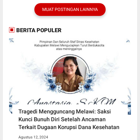
MUAT POSTINGAN LAINNYA
BERITA POPULER
Tragedi Mengguncang Melawi: Saksi
Kunci Bunuh Diri Setelah Ancaman
Terkait Dugaan Korupsi Dana Kesehatan
Agustus 12, 2024