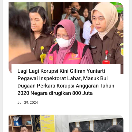
Lagi Lagi Korupsi Kini Giliran Yuniarti
Pegawai Inspektorat Lahat, Masuk Bui
Dugaan Perkara Korupsi Anggaran Tahun
2020 Negara dirugikan 800 Juta
Juli 29, 2024