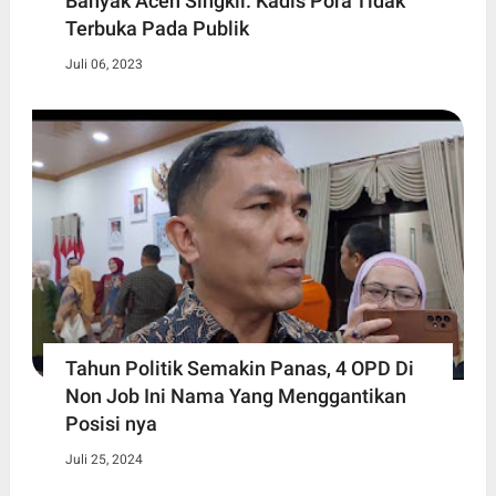
Banyak Aceh Singkil. Kadis Pora Tidak
Terbuka Pada Publik
Juli 06, 2023
Tahun Politik Semakin Panas, 4 OPD Di
Non Job Ini Nama Yang Menggantikan
Posisi nya
Juli 25, 2024