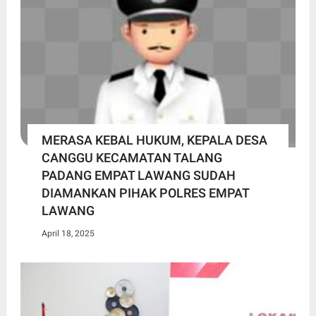
MERASA KEBAL HUKUM, KEPALA DESA
CANGGU KECAMATAN TALANG
PADANG EMPAT LAWANG SUDAH
DIAMANKAN PIHAK POLRES EMPAT
LAWANG
April 18, 2025