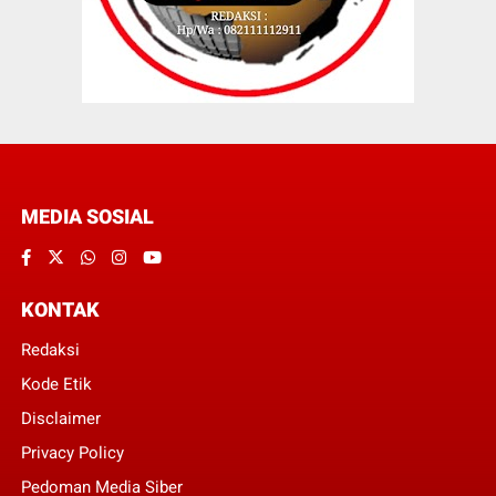
MEDIA SOSIAL
KONTAK
Redaksi
Kode Etik
Disclaimer
Privacy Policy
Pedoman Media Siber