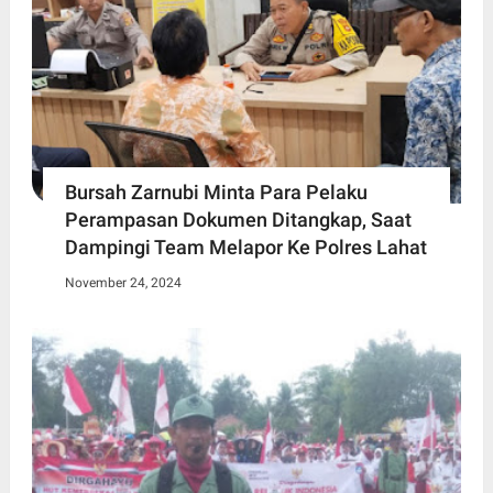
Bursah Zarnubi Minta Para Pelaku
Perampasan Dokumen Ditangkap, Saat
Dampingi Team Melapor Ke Polres Lahat
November 24, 2024