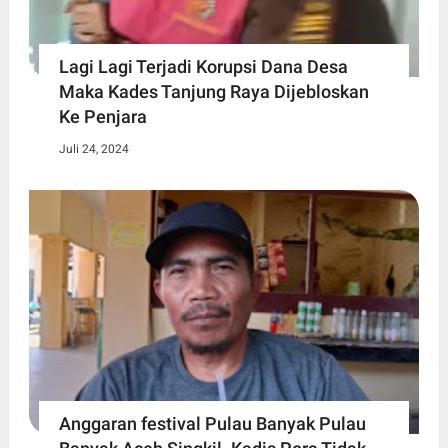
Lagi Lagi Terjadi Korupsi Dana Desa
Maka Kades Tanjung Raya Dijebloskan
Ke Penjara
Juli 24, 2024
Anggaran festival Pulau Banyak Pulau