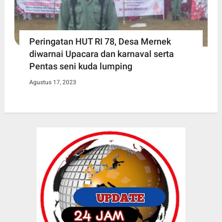
Peringatan HUT RI 78, Desa Mernek
diwarnai Upacara dan karnaval serta
Pentas seni kuda lumping
Agustus 17, 2023