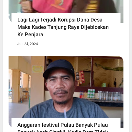
Lagi Lagi Terjadi Korupsi Dana Desa
Maka Kades Tanjung Raya Dijebloskan
Ke Penjara
Juli 24, 2024
Anggaran festival Pulau Banyak Pulau