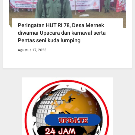
Peringatan HUT RI 78, Desa Mernek
diwarnai Upacara dan karnaval serta
Pentas seni kuda lumping
Agustus 17, 2023