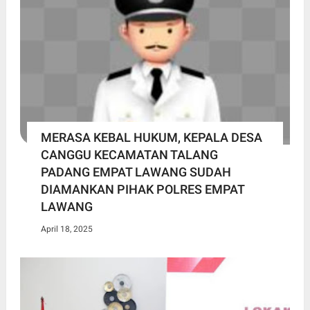
MERASA KEBAL HUKUM, KEPALA DESA
CANGGU KECAMATAN TALANG
PADANG EMPAT LAWANG SUDAH
DIAMANKAN PIHAK POLRES EMPAT
LAWANG
April 18, 2025