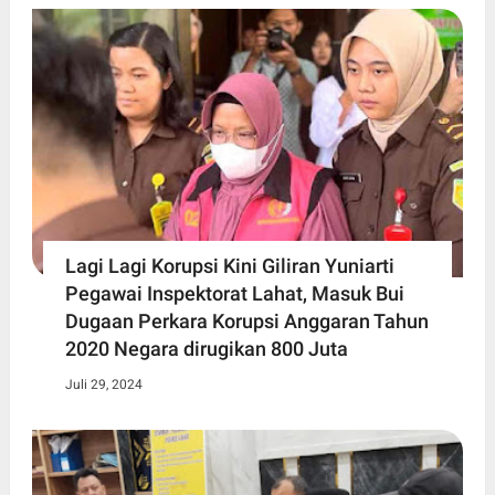
Lagi Lagi Korupsi Kini Giliran Yuniarti
Pegawai Inspektorat Lahat, Masuk Bui
Dugaan Perkara Korupsi Anggaran Tahun
2020 Negara dirugikan 800 Juta
Juli 29, 2024