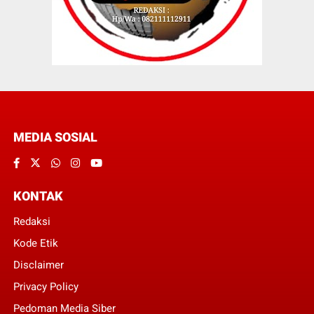
MEDIA SOSIAL
KONTAK
Redaksi
Kode Etik
Disclaimer
Privacy Policy
Pedoman Media Siber