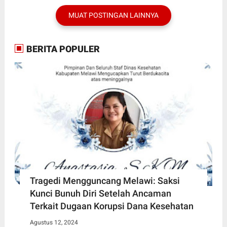
MUAT POSTINGAN LAINNYA
BERITA POPULER
Tragedi Mengguncang Melawi: Saksi
Kunci Bunuh Diri Setelah Ancaman
Terkait Dugaan Korupsi Dana Kesehatan
Agustus 12, 2024