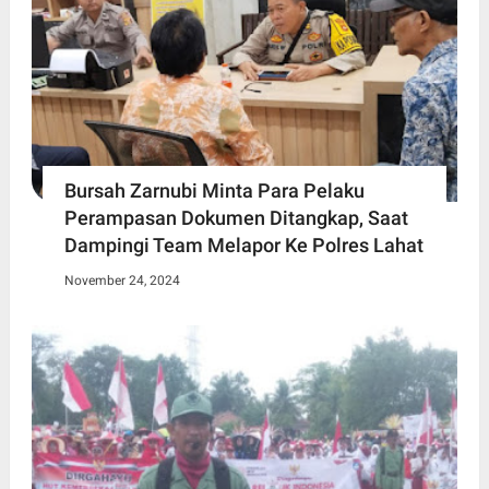
Bursah Zarnubi Minta Para Pelaku
Perampasan Dokumen Ditangkap, Saat
Dampingi Team Melapor Ke Polres Lahat
November 24, 2024