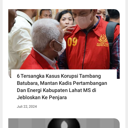
6 Tersangka Kasus Korupsi Tambang
Batubara, Mantan Kadis Pertambangan
Dan Energi Kabupaten Lahat MS di
Jebloskan Ke Penjara
Juli 22, 2024