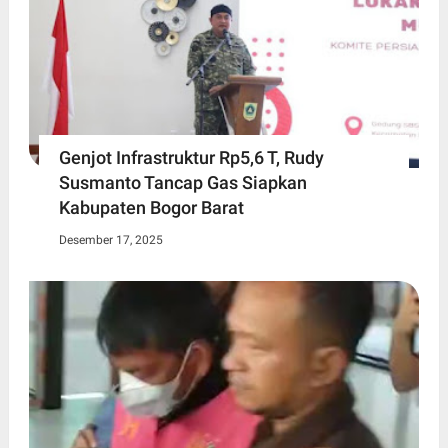
Genjot Infrastruktur Rp5,6 T, Rudy
Susmanto Tancap Gas Siapkan
Kabupaten Bogor Barat
Desember 17, 2025