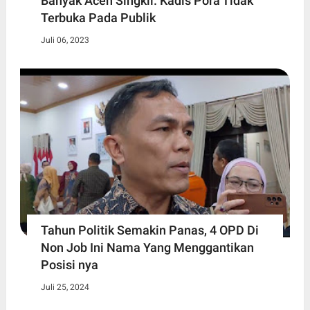
Banyak Aceh Singkil. Kadis Pora Tidak
Terbuka Pada Publik
Juli 06, 2023
Tahun Politik Semakin Panas, 4 OPD Di
Non Job Ini Nama Yang Menggantikan
Posisi nya
Juli 25, 2024