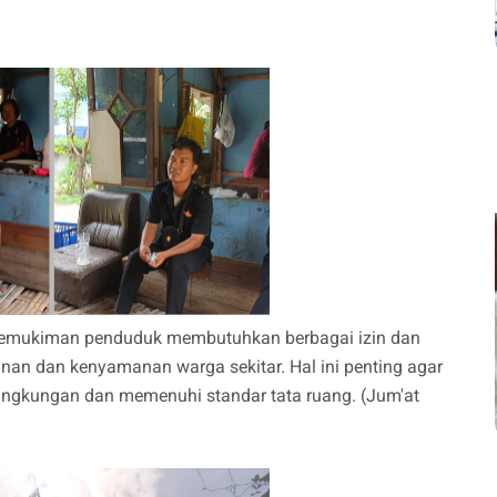
pemukiman penduduk membutuhkan berbagai izin dan
n dan kenyamanan warga sekitar. Hal ini penting agar
ingkungan dan memenuhi standar tata ruang. (Jum'at