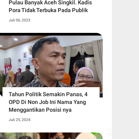
Pulau Banyak Aceh Singkil. Kadis
Pora Tidak Terbuka Pada Publik
Juli 06, 2023
Tahun Politik Semakin Panas, 4
OPD Di Non Job Ini Nama Yang
Menggantikan Posisi nya
Juli 25, 2024