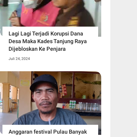
Lagi Lagi Terjadi Korupsi Dana
Desa Maka Kades Tanjung Raya
Dijebloskan Ke Penjara
Juli 24, 2024
Anggaran festival Pulau Banyak