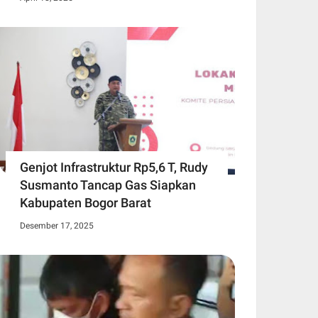
Genjot Infrastruktur Rp5,6 T, Rudy
Susmanto Tancap Gas Siapkan
Kabupaten Bogor Barat
Desember 17, 2025