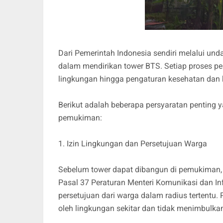
Dari Pemerintah Indonesia sendiri melalui un
dalam mendirikan tower BTS. Setiap proses per
lingkungan hingga pengaturan kesehatan dan
Berikut adalah beberapa persyaratan penting 
pemukiman:
1. Izin Lingkungan dan Persetujuan Warga
Sebelum tower dapat dibangun di pemukiman, p
Pasal 37 Peraturan Menteri Komunikasi dan I
persetujuan dari warga dalam radius tertentu
oleh lingkungan sekitar dan tidak menimbulka