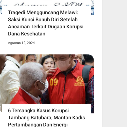
Tragedi Mengguncang Melawi:
Saksi Kunci Bunuh Diri Setelah
Ancaman Terkait Dugaan Korupsi
Dana Kesehatan
Agustus 12, 2024
6 Tersangka Kasus Korupsi
Tambang Batubara, Mantan Kadis
Pertambangan Dan Energi