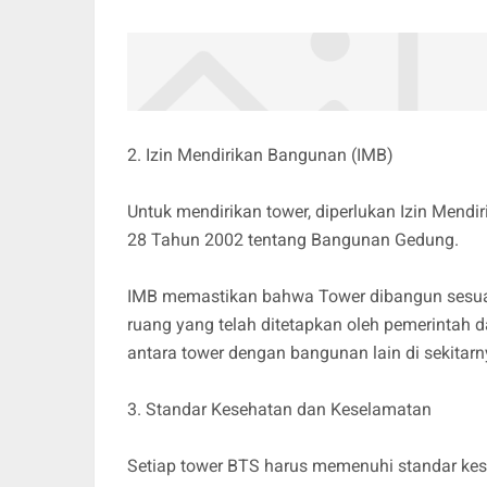
2. Izin Mendirikan Bangunan (IMB)
Untuk mendirikan tower, diperlukan Izin Men
28 Tahun 2002 tentang Bangunan Gedung.
IMB memastikan bahwa Tower dibangun sesuai
ruang yang telah ditetapkan oleh pemerintah 
antara tower dengan bangunan lain di sekitarn
3. Standar Kesehatan dan Keselamatan
Setiap tower BTS harus memenuhi standar kes