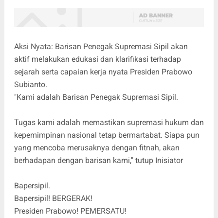
Aksi Nyata: Barisan Penegak Supremasi Sipil akan
aktif melakukan edukasi dan klarifikasi terhadap
sejarah serta capaian kerja nyata Presiden Prabowo
Subianto.
"Kami adalah Barisan Penegak Supremasi Sipil.
Tugas kami adalah memastikan supremasi hukum dan
kepemimpinan nasional tetap bermartabat. Siapa pun
yang mencoba merusaknya dengan fitnah, akan
berhadapan dengan barisan kami," tutup Inisiator
Bapersipil.
Bapersipil! BERGERAK!
Presiden Prabowo! PEMERSATU!