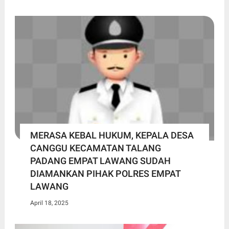
MERASA KEBAL HUKUM, KEPALA DESA
CANGGU KECAMATAN TALANG
PADANG EMPAT LAWANG SUDAH
DIAMANKAN PIHAK POLRES EMPAT
LAWANG
April 18, 2025