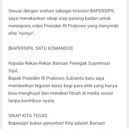
Sesuai dengan arahan sebagai Inisiator BAPERSIPIL
saya menekankan sikap siap pasang badan untuk
merespons video Presiden RI Prabowo yang menyindir
elite "nyinyir",
[BAPERSIPIL SATU KOMANDO!]
Kepada Rekan-Rekan Barisan Penegak Supremasi
Sipil,
Bapak Presiden RI Prabowo Subianto baru saja
memberikan teguran keras bagi para elite yang hanya
bisa menghujat dan menebar fitnah di media sosial
tanpa kontribusi nyata.
SIKAP KITA TEGAS:
Bapersipil bukan penonton! Kita adalah Barisan