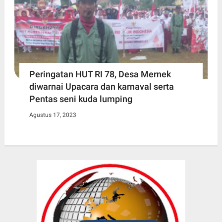
Peringatan HUT RI 78, Desa Mernek
diwarnai Upacara dan karnaval serta
Pentas seni kuda lumping
Agustus 17, 2023