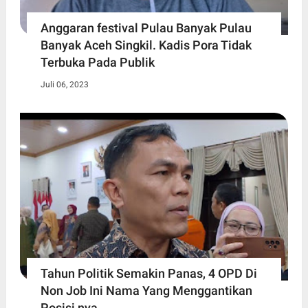
Anggaran festival Pulau Banyak Pulau
Banyak Aceh Singkil. Kadis Pora Tidak
Terbuka Pada Publik
Juli 06, 2023
Tahun Politik Semakin Panas, 4 OPD Di
Non Job Ini Nama Yang Menggantikan
Posisi nya