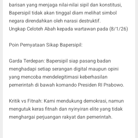
barisan yang menjaga nilai-nilai sipil dan konstitusi,
Bapersipil tidak akan tinggal diam melihat simbol
negara direndahkan oleh narasi destruktif.
Ungkap Celoteh Abah kepada wartawan pada (8/1/26)
Poin Pernyataan Sikap Bapersipil:
Garda Terdepan: Bapersipil siap pasang badan
menghadapi setiap serangan digital maupun opini
yang mencoba mendelegitimasi keberhasilan
pemerintah di bawah komando Presiden RI Prabowo.
Kritik vs Fitnah: Kami mendukung demokrasi, namun
mengutuk keras fitnah dan nyinyiran elite yang tidak
menghargai perjuangan rakyat dan pemerintah.