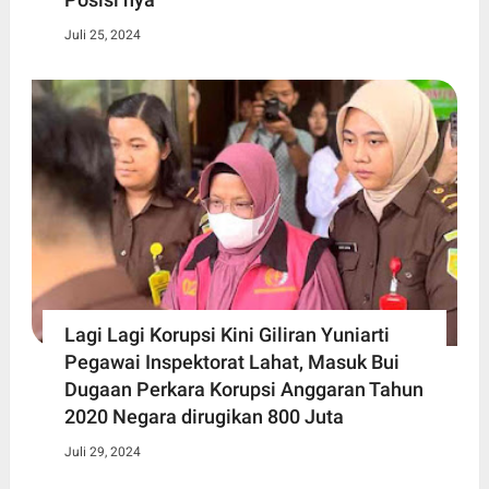
Juli 25, 2024
Lagi Lagi Korupsi Kini Giliran Yuniarti
Pegawai Inspektorat Lahat, Masuk Bui
Dugaan Perkara Korupsi Anggaran Tahun
2020 Negara dirugikan 800 Juta
Juli 29, 2024