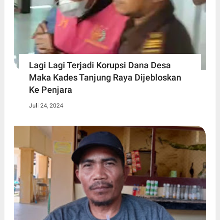
Lagi Lagi Terjadi Korupsi Dana Desa
Maka Kades Tanjung Raya Dijebloskan
Ke Penjara
Juli 24, 2024