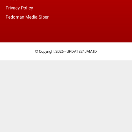
Privacy Policy
Pedoman Media Siber
© Copyright 2026 -
UPDATE24JAM.ID