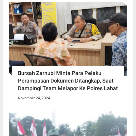
Bursah Zarnubi Minta Para Pelaku
Perampasan Dokumen Ditangkap, Saat
Dampingi Team Melapor Ke Polres Lahat
November 24, 2024