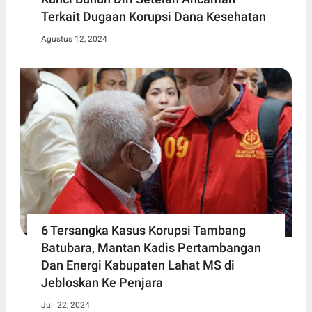
Terkait Dugaan Korupsi Dana Kesehatan
Agustus 12, 2024
6 Tersangka Kasus Korupsi Tambang
Batubara, Mantan Kadis Pertambangan
Dan Energi Kabupaten Lahat MS di
Jebloskan Ke Penjara
Juli 22, 2024