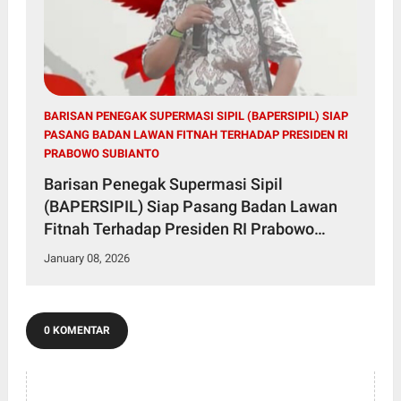
BARISAN PENEGAK SUPERMASI SIPIL (BAPERSIPIL) SIAP
PASANG BADAN LAWAN FITNAH TERHADAP PRESIDEN RI
PRABOWO SUBIANTO
Barisan Penegak Supermasi Sipil
(BAPERSIPIL) Siap Pasang Badan Lawan
Fitnah Terhadap Presiden RI Prabowo
Subianto
January 08, 2026
0 KOMENTAR