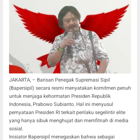
JAKARTA, – Barisan Penegak Supremasi Sipil
(Bapersipil) secara resmi menyatakan komitmen penuh
untuk menjaga kehormatan Presiden Republik
Indonesia, Prabowo Subianto. Hal ini menyusul
pernyataan Presiden RI terkait perilaku segelintir elite
yang hanya sibuk menghujat dan memfitnah di media
sosial.
Inisiator Bapersipil menegaskan bahwa sebagai