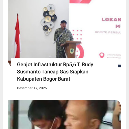
Genjot Infrastruktur Rp5,6 T, Rudy
Susmanto Tancap Gas Siapkan
Kabupaten Bogor Barat
Desember 17, 2025