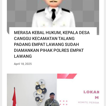
MERASA KEBAL HUKUM, KEPALA DESA
CANGGU KECAMATAN TALANG
PADANG EMPAT LAWANG SUDAH
DIAMANKAN PIHAK POLRES EMPAT
LAWANG
April 18, 2025