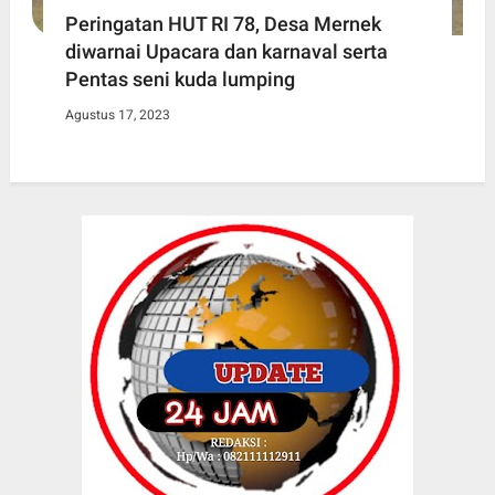
Peringatan HUT RI 78, Desa Mernek
diwarnai Upacara dan karnaval serta
Pentas seni kuda lumping
Agustus 17, 2023