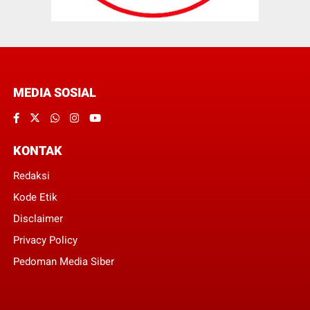
MEDIA SOSIAL
KONTAK
Redaksi
Kode Etik
Disclaimer
Privacy Policy
Pedoman Media Siber