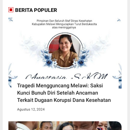
BERITA POPULER
Tragedi Mengguncang Melawi: Saksi
Kunci Bunuh Diri Setelah Ancaman
Terkait Dugaan Korupsi Dana Kesehatan
Agustus 12, 2024