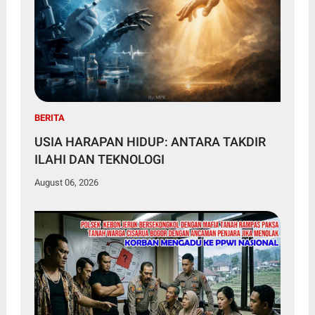
BERITA
USIA HARAPAN HIDUP: ANTARA TAKDIR
ILAHI DAN TEKNOLOGI
August 06, 2026