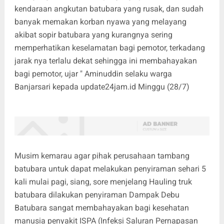
kendaraan angkutan batubara yang rusak, dan sudah
banyak memakan korban nyawa yang melayang
akibat sopir batubara yang kurangnya sering
memperhatikan keselamatan bagi pemotor, terkadang
jarak nya terlalu dekat sehingga ini membahayakan
bagi pemotor, ujar " Aminuddin selaku warga
Banjarsari kepada update24jam.id Minggu (28/7)
Musim kemarau agar pihak perusahaan tambang
batubara untuk dapat melakukan penyiraman sehari 5
kali mulai pagi, siang, sore menjelang Hauling truk
batubara dilakukan penyiraman Dampak Debu
Batubara sangat membahayakan bagi kesehatan
manusia penyakit ISPA (Infeksi Saluran Pernapasan