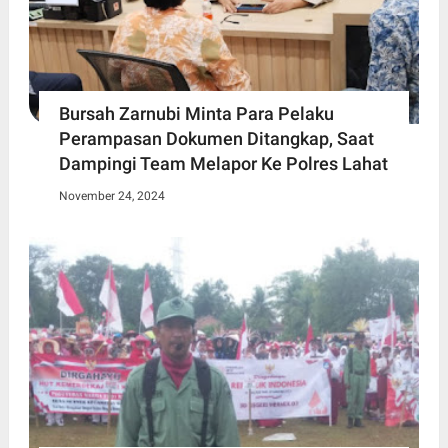
Bursah Zarnubi Minta Para Pelaku
Perampasan Dokumen Ditangkap, Saat
Dampingi Team Melapor Ke Polres Lahat
November 24, 2024