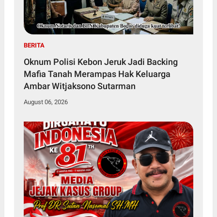
BERITA
Oknum Polisi Kebon Jeruk Jadi Backing
Mafia Tanah Merampas Hak Keluarga
Ambar Witjaksono Sutarman
August 06, 2026