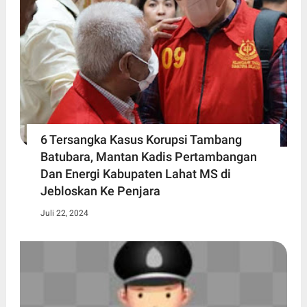
6 Tersangka Kasus Korupsi Tambang
Batubara, Mantan Kadis Pertambangan
Dan Energi Kabupaten Lahat MS di
Jebloskan Ke Penjara
Juli 22, 2024