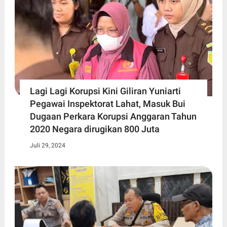
Lagi Lagi Korupsi Kini Giliran Yuniarti
Pegawai Inspektorat Lahat, Masuk Bui
Dugaan Perkara Korupsi Anggaran Tahun
2020 Negara dirugikan 800 Juta
Juli 29, 2024