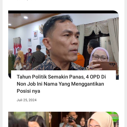
Tahun Politik Semakin Panas, 4 OPD Di
Non Job Ini Nama Yang Menggantikan
Posisi nya
Juli 25, 2024