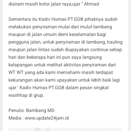
disiram masih kotor jalan raya,ujar " Ahmad
Sementara itu Kadiv Humas PT.GGB pihaknya sudah
melakukan penyiraman mulai dari mulut tambang
maupun di jalan umum demi keselamatan bagi
pengguna jalan, untuk penyiraman di tambang, hauling
maupun jalan lintas sudah diupayakan continue setiap
hari dan beberapa hari ini pun saya langsung
kelapangan untuk melihat aktivitas penyiraman dari
WT WT yang ada kami memahami masih terdapat
kekurangan akan kami upayakan untuk lebih baik lagi
ujar ' Kadiv Humas PT.GGB dalam pesan singkat
washhap di grup.
Penulis: Bambang MD
Media : www.update24jam.id