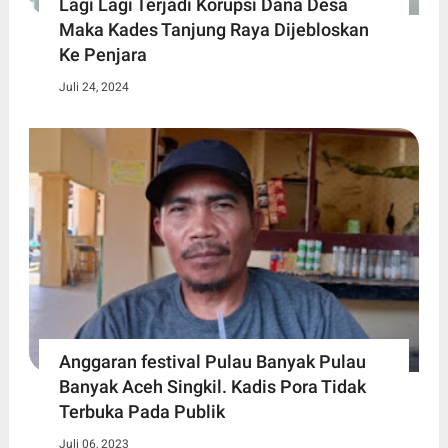
Lagi Lagi Terjadi Korupsi Dana Desa
Maka Kades Tanjung Raya Dijebloskan
Ke Penjara
Juli 24, 2024
Anggaran festival Pulau Banyak Pulau
Banyak Aceh Singkil. Kadis Pora Tidak
Terbuka Pada Publik
Juli 06, 2023