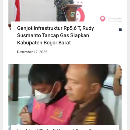
Genjot Infrastruktur Rp5,6 T, Rudy
Susmanto Tancap Gas Siapkan
Kabupaten Bogor Barat
Desember 17, 2025