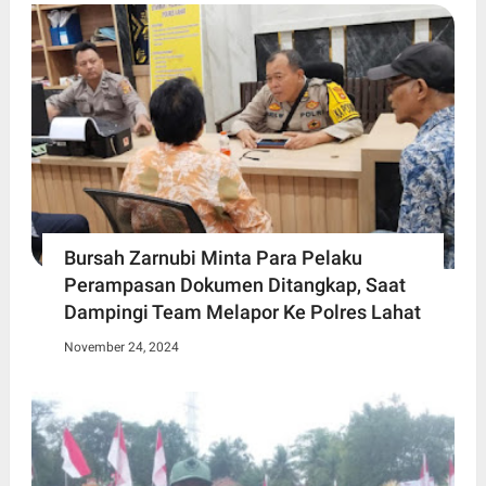
Bursah Zarnubi Minta Para Pelaku
Perampasan Dokumen Ditangkap, Saat
Dampingi Team Melapor Ke Polres Lahat
November 24, 2024