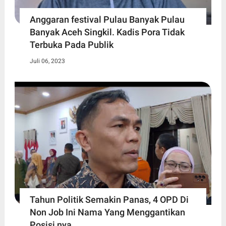
Anggaran festival Pulau Banyak Pulau
Banyak Aceh Singkil. Kadis Pora Tidak
Terbuka Pada Publik
Juli 06, 2023
Tahun Politik Semakin Panas, 4 OPD Di
Non Job Ini Nama Yang Menggantikan
Posisi nya