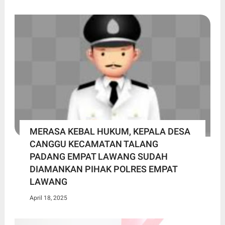
MERASA KEBAL HUKUM, KEPALA DESA
CANGGU KECAMATAN TALANG
PADANG EMPAT LAWANG SUDAH
DIAMANKAN PIHAK POLRES EMPAT
LAWANG
April 18, 2025