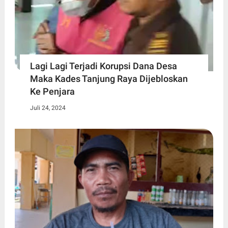
Lagi Lagi Terjadi Korupsi Dana Desa
Maka Kades Tanjung Raya Dijebloskan
Ke Penjara
Juli 24, 2024