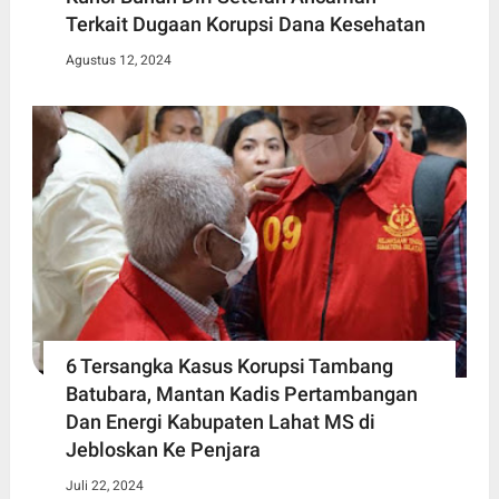
Terkait Dugaan Korupsi Dana Kesehatan
Agustus 12, 2024
6 Tersangka Kasus Korupsi Tambang
Batubara, Mantan Kadis Pertambangan
Dan Energi Kabupaten Lahat MS di
Jebloskan Ke Penjara
Juli 22, 2024