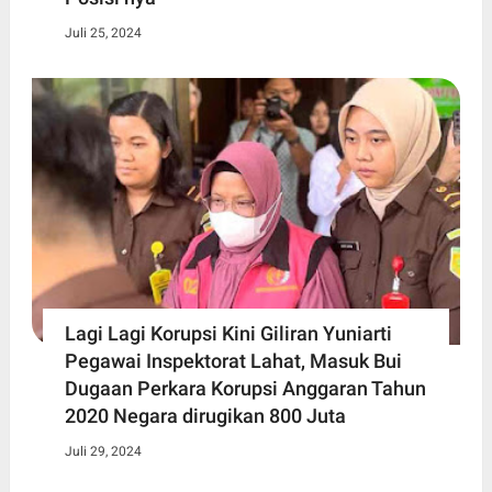
Juli 25, 2024
Lagi Lagi Korupsi Kini Giliran Yuniarti
Pegawai Inspektorat Lahat, Masuk Bui
Dugaan Perkara Korupsi Anggaran Tahun
2020 Negara dirugikan 800 Juta
Juli 29, 2024