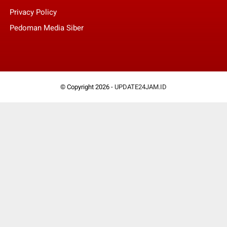
Privacy Policy
Pedoman Media Siber
© Copyright 2026 -
UPDATE24JAM.ID