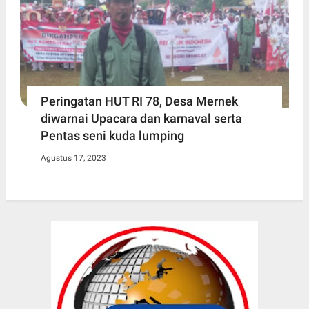
Peringatan HUT RI 78, Desa Mernek
diwarnai Upacara dan karnaval serta
Pentas seni kuda lumping
Agustus 17, 2023