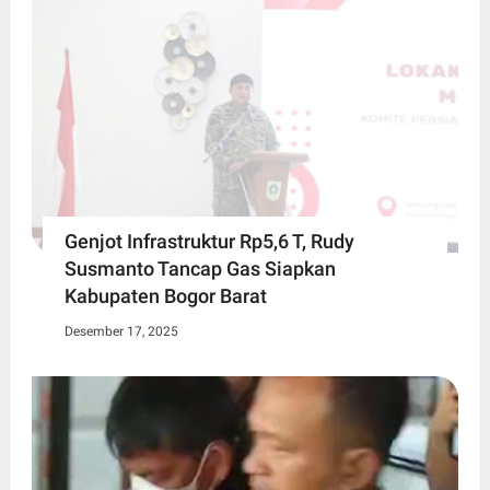
Genjot Infrastruktur Rp5,6 T, Rudy
Susmanto Tancap Gas Siapkan
Kabupaten Bogor Barat
Desember 17, 2025